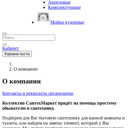
Акриловые
Комплектующие
Мойки кухонные
Кабинет
Корзина пуста
О компании
О компании
Контакты и реквизиты организации
Коллектив СантехМаркет придёт на помощь простому
обывателю и сантехнику.
Подберем для Вас бытовую сантехнику для ванной комнаты и
туалета, или найдем на замену элемент, который у Вас