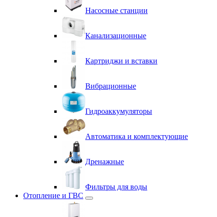
Насосные станции
Канализационные
Картриджи и вставки
Вибрационные
Гидроаккумуляторы
Автоматика и комплектующие
Дренажные
Фильтры для воды
Отопление и ГВС