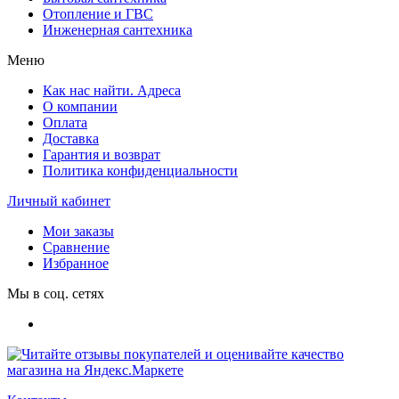
Отопление и ГВС
Инженерная сантехника
Меню
Как нас найти. Адреса
О компании
Оплата
Доставка
Гарантия и возврат
Политика конфиденциальности
Личный кабинет
Мои заказы
Сравнение
Избранное
Мы в соц. сетях