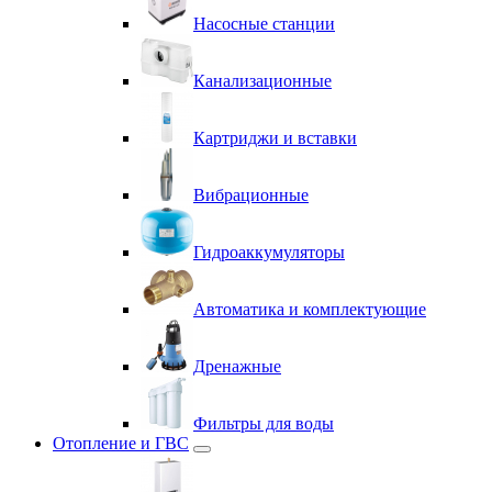
Насосные станции
Канализационные
Картриджи и вставки
Вибрационные
Гидроаккумуляторы
Автоматика и комплектующие
Дренажные
Фильтры для воды
Отопление и ГВС