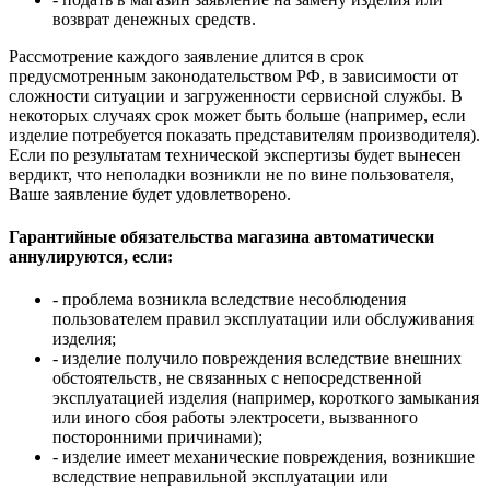
возврат денежных средств.
Рассмотрение каждого заявление длится в срок
предусмотренным законодательством РФ, в зависимости от
сложности ситуации и загруженности сервисной службы. В
некоторых случаях срок может быть больше (например, если
изделие потребуется показать представителям производителя).
Если по результатам технической экспертизы будет вынесен
вердикт, что неполадки возникли не по вине пользователя,
Ваше заявление будет удовлетворено.
Гарантийные обязательства магазина автоматически
аннулируются, если:
- проблема возникла вследствие несоблюдения
пользователем правил эксплуатации или обслуживания
изделия;
- изделие получило повреждения вследствие внешних
обстоятельств, не связанных с непосредственной
эксплуатацией изделия (например, короткого замыкания
или иного сбоя работы электросети, вызванного
посторонними причинами);
- изделие имеет механические повреждения, возникшие
вследствие неправильной эксплуатации или