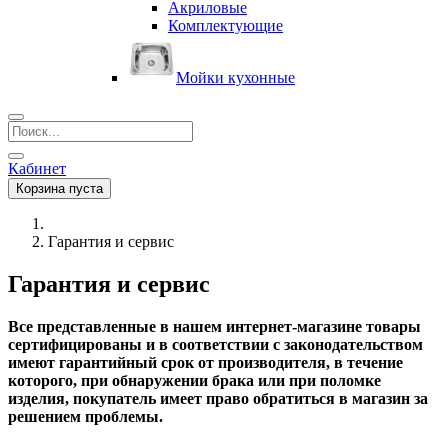
Акриловые
Комплектующие
Мойки кухонные
Кабинет
Корзина пуста
Гарантия и сервис
Гарантия и сервис
Все представленные в нашем интернет-магазине товары
сертифицированы и в соответствии с законодательством
имеют гарантийный срок от производителя, в течение
которого, при обнаружении брака или при поломке
изделия, покупатель имеет право обратиться в магазин за
решением проблемы.