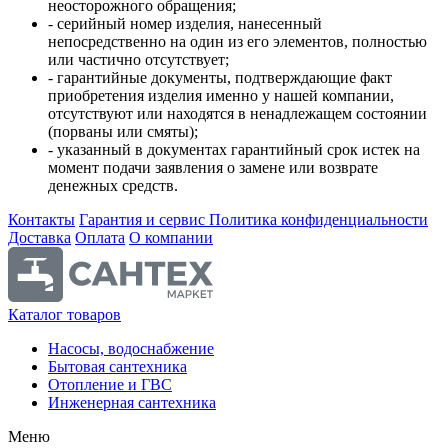
неосторожного обращения;
- серийный номер изделия, нанесенный
непосредственно на один из его элементов, полностью
или частично отсутствует;
- гарантийные документы, подтверждающие факт
приобретения изделия именно у нашей компании,
отсутствуют или находятся в ненадлежащем состоянии
(порваны или смяты);
- указанный в документах гарантийный срок истек на
момент подачи заявления о замене или возврате
денежных средств.
Контакты
Гарантия и сервис
Политика конфиденциальности
Доставка
Оплата
О компании
Каталог товаров
Насосы, водоснабжение
Бытовая сантехника
Отопление и ГВС
Инженерная сантехника
Меню