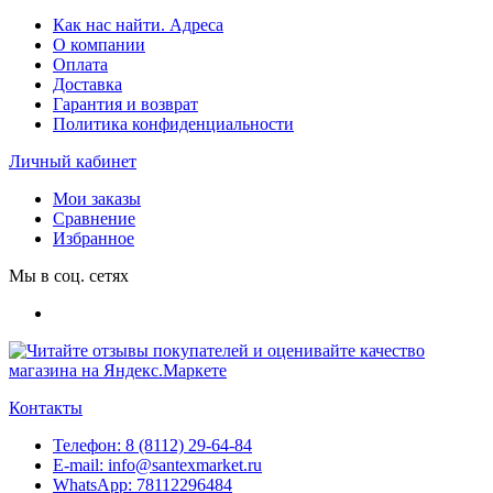
Как нас найти. Адреса
О компании
Оплата
Доставка
Гарантия и возврат
Политика конфиденциальности
Личный кабинет
Мои заказы
Сравнение
Избранное
Мы в соц. сетях
Контакты
Телефон:
8 (8112) 29-64-84
E-mail:
info@santexmarket.ru
WhatsApp:
78112296484