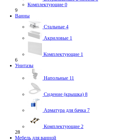
Комплектующие
0
9
Ванны
Стальные
4
Акриловые
1
Комплектующие
1
6
Унитазы
Напольные
11
Сидение (крышка)
8
Арматура для бачка
7
Комплектующие
2
28
Мебель для ванной