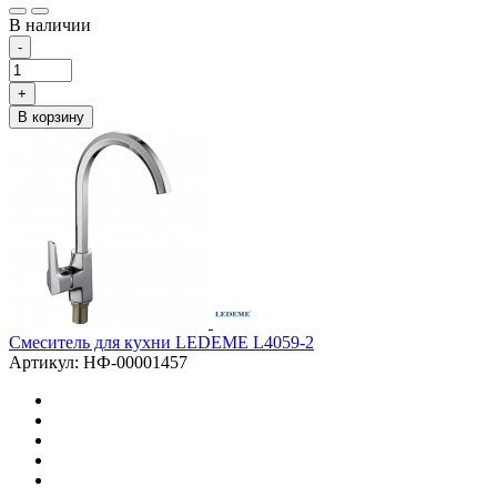
В наличии
-
+
В корзину
Смеситель для кухни LEDEME L4059-2
Артикул: НФ-00001457