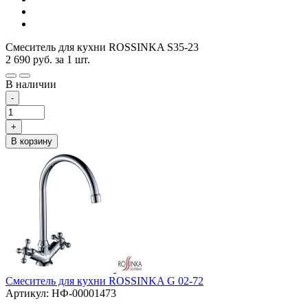
Смеситель для кухни ROSSINKA S35-23
2 690
руб.
за 1 шт.
В наличии
-
+
В корзину
Смеситель для кухни ROSSINKA G 02-72
Артикул: НФ-00001473