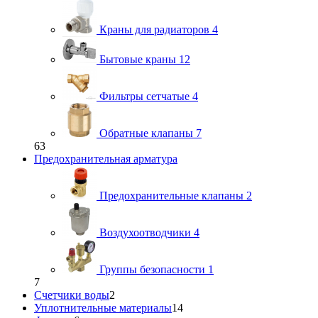
Краны для радиаторов
4
Бытовые краны
12
Фильтры сетчатые
4
Обратные клапаны
7
63
Предохранительная арматура
Предохранительные клапаны
2
Воздухоотводчики
4
Группы безопасности
1
7
Счетчики воды
2
Уплотнительные материалы
14