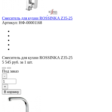
Смеситель для кухни ROSSINKA Z35-25
Артикул: НФ-00001168
Смеситель для кухни ROSSINKA Z35-25
5 545
руб.
за 1 шт.
Под заказ
-
+
В корзину