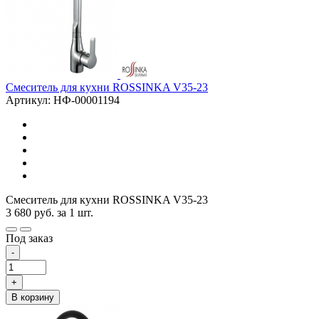
Смеситель для кухни ROSSINKA V35-23
Артикул: НФ-00001194
Смеситель для кухни ROSSINKA V35-23
3 680
руб.
за 1 шт.
Под заказ
-
+
В корзину