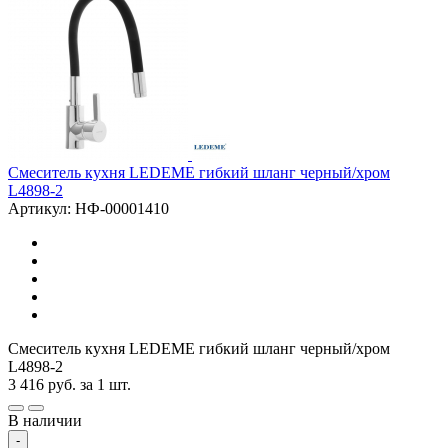
Смеситель кухня LEDEME гибкий шланг черный/хром
L4898-2
Артикул: НФ-00001410
Смеситель кухня LEDEME гибкий шланг черный/хром
L4898-2
3 416
руб.
за 1 шт.
В наличии
-