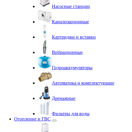
Насосные станции
Канализационные
Картриджи и вставки
Вибрационные
Гидроаккумуляторы
Автоматика и комплектующие
Дренажные
Фильтры для воды
Отопление и ГВС