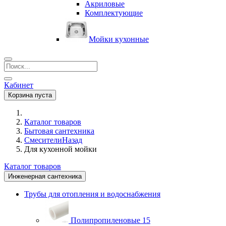
Акриловые
Комплектующие
Мойки кухонные
Кабинет
Корзина пуста
Каталог товаров
Бытовая сантехника
Смесители
Назад
Для кухонной мойки
Каталог товаров
Инженерная сантехника
Трубы для отопления и водоснабжения
Полипропиленовые
15