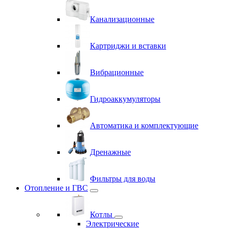
Канализационные
Картриджи и вставки
Вибрационные
Гидроаккумуляторы
Автоматика и комплектующие
Дренажные
Фильтры для воды
Отопление и ГВС
Котлы
Электрические