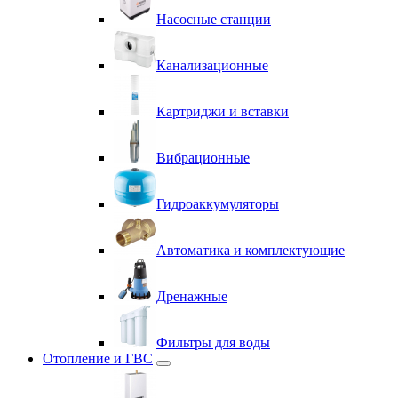
Насосные станции
Канализационные
Картриджи и вставки
Вибрационные
Гидроаккумуляторы
Автоматика и комплектующие
Дренажные
Фильтры для воды
Отопление и ГВС