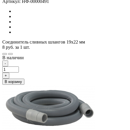
Артикул: НФ-00000491
Соединитель сливных шлангов 19х22 мм
8
руб.
за 1 шт.
В наличии
-
+
В корзину