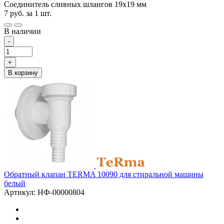
Соединитель сливных шлангов 19х19 мм
7
руб.
за 1 шт.
В наличии
-
+
В корзину
Обратный клапан TERMA 10090 для стиральной машины
белый
Артикул: НФ-00000804