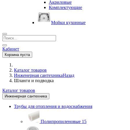
Акриловые
Комплектующие
Мойки кухонные
Кабинет
Корзина пуста
Каталог товаров
Инженерная сантехника
Назад
Шланги и подводка
Каталог товаров
Инженерная сантехника
Трубы для отопления и водоснабжения
Полипропиленовые
15