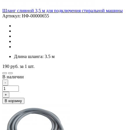
Шланг сливной 3,5 м для подключения стиральной машины
Артикул: НФ-00000655
Длина шланга: 3.5 м
190
руб.
за 1 шт.
В наличии
-
+
В корзину