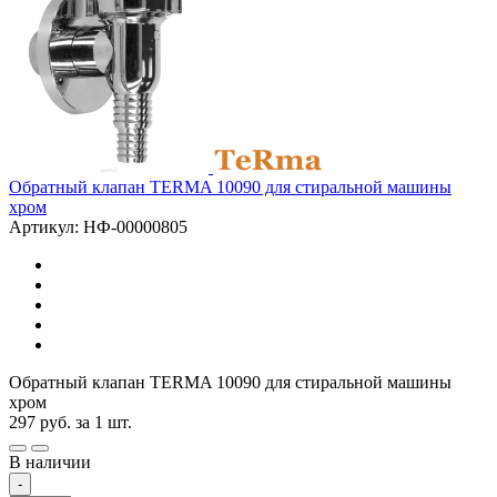
Обратный клапан TERMA 10090 для стиральной машины
хром
Артикул: НФ-00000805
Обратный клапан TERMA 10090 для стиральной машины
хром
297
руб.
за 1 шт.
В наличии
-