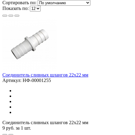
Сортировать по:
Показать по:
Соединитель сливных шлангов 22х22 мм
Артикул: НФ-00001255
Соединитель сливных шлангов 22х22 мм
9
руб.
за 1 шт.