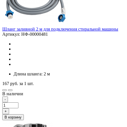
Шланг заливной 2 м для подключения стиральной машины
Артикул: НФ-00000481
Длина шланга: 2 м
167
руб.
за 1 шт.
В наличии
-
+
В корзину