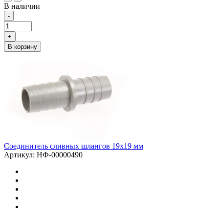
В наличии
-
+
В корзину
Соединитель сливных шлангов 19х19 мм
Артикул: НФ-00000490