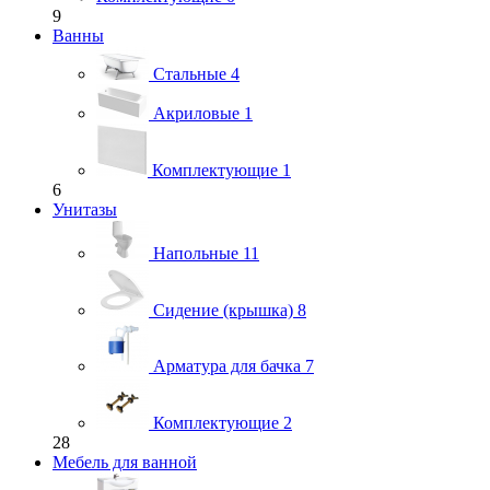
9
Ванны
Стальные
4
Акриловые
1
Комплектующие
1
6
Унитазы
Напольные
11
Сидение (крышка)
8
Арматура для бачка
7
Комплектующие
2
28
Мебель для ванной