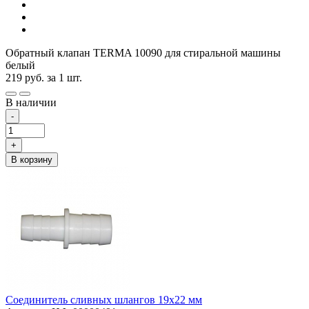
Обратный клапан TERMA 10090 для стиральной машины
белый
219
руб.
за 1 шт.
В наличии
-
+
В корзину
Соединитель сливных шлангов 19х22 мм