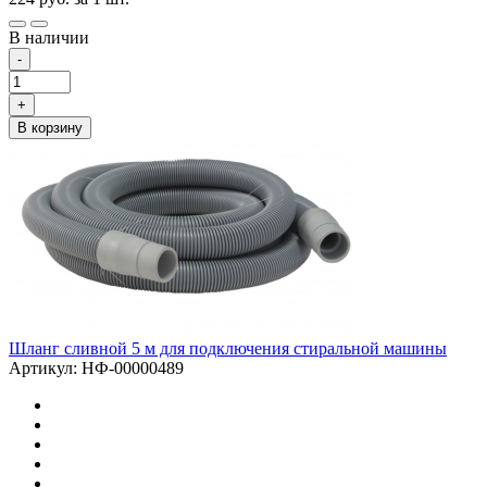
В наличии
-
+
В корзину
Шланг сливной 5 м для подключения стиральной машины
Артикул: НФ-00000489