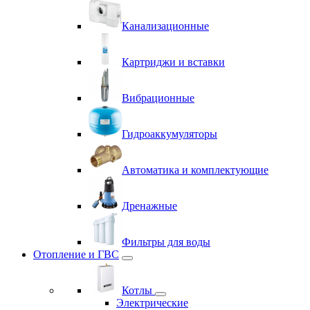
Канализационные
Картриджи и вставки
Вибрационные
Гидроаккумуляторы
Автоматика и комплектующие
Дренажные
Фильтры для воды
Отопление и ГВС
Котлы
Электрические