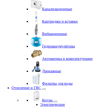
Канализационные
Картриджи и вставки
Вибрационные
Гидроаккумуляторы
Автоматика и комплектующие
Дренажные
Фильтры для воды
Отопление и ГВС
Котлы
Электрические