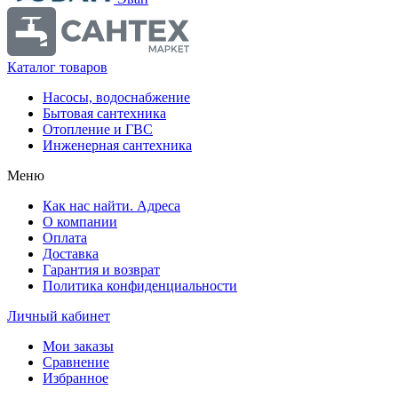
Каталог товаров
Насосы, водоснабжение
Бытовая сантехника
Отопление и ГВС
Инженерная сантехника
Меню
Как нас найти. Адреса
О компании
Оплата
Доставка
Гарантия и возврат
Политика конфиденциальности
Личный кабинет
Мои заказы
Сравнение
Избранное