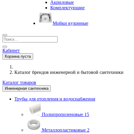
Акриловые
Комплектующие
Мойки кухонные
Кабинет
Корзина пуста
Каталог брендов инженерной и бытовой сантехники
Каталог товаров
Инженерная сантехника
Трубы для отопления и водоснабжения
Полипропиленовые
15
Металлопластиковые
2