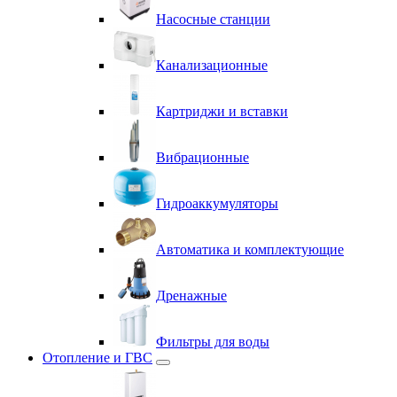
Насосные станции
Канализационные
Картриджи и вставки
Вибрационные
Гидроаккумуляторы
Автоматика и комплектующие
Дренажные
Фильтры для воды
Отопление и ГВС