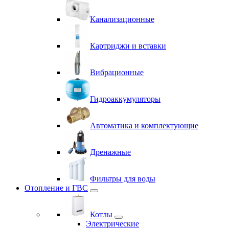
Канализационные
Картриджи и вставки
Вибрационные
Гидроаккумуляторы
Автоматика и комплектующие
Дренажные
Фильтры для воды
Отопление и ГВС
Котлы
Электрические