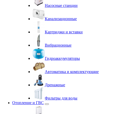
Насосные станции
Канализационные
Картриджи и вставки
Вибрационные
Гидроаккумуляторы
Автоматика и комплектующие
Дренажные
Фильтры для воды
Отопление и ГВС