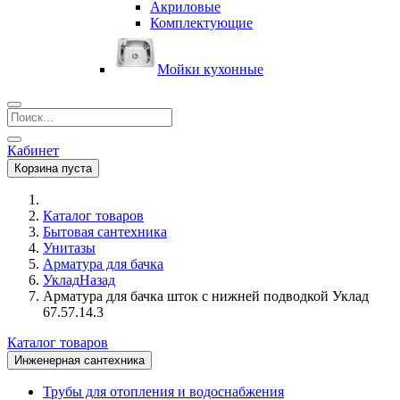
Акриловые
Комплектующие
Мойки кухонные
Кабинет
Корзина пуста
Каталог товаров
Бытовая сантехника
Унитазы
Арматура для бачка
Уклад
Назад
Арматура для бачка шток с нижней подводкой Уклад
67.57.14.3
Каталог товаров
Инженерная сантехника
Трубы для отопления и водоснабжения