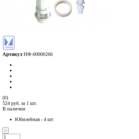
Артикул
НФ-00000266
(0)
524 руб.
за 1 шт.
В наличии
Юбилейная - 4 шт
-