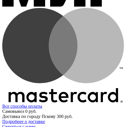
Все способы оплаты
Самовывоз
0 руб.
Доставка по городу Пскову
300 руб.
Подробнее о доставке
Связаться с нами