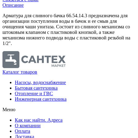
Описание
Арматура для сливного бачка 66.54.14.3 предназначена для
организации поступления воды в бачок и ее смыв для
очищения чаши унитаза. Состоит из сливного механизма со
штоковым клапаном с пластиковой кнопкой, а также
механизма нижнего подвода воды с пластиковой резьбой на
1/2".
Каталог товаров
Насосы, водоснабжение
Бытовая сантехника
Отопление и ГВС
Инженерная сантехника
Меню
Как нас найти. Адреса
О компании
Оплата
Доставка