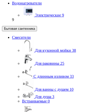
Водонагреватели
Электрические
9
9
Бытовая сантехника
Смесители
Для кухонной мойки
38
Для раковины
25
С длинным изливом
33
Для ванны с душем
10
Для душа
3
Встраиваемые
0