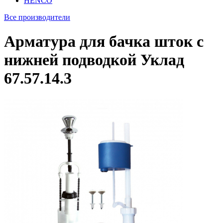
HENCO
Все производители
Арматура для бачка шток с
нижней подводкой Уклад
67.57.14.3