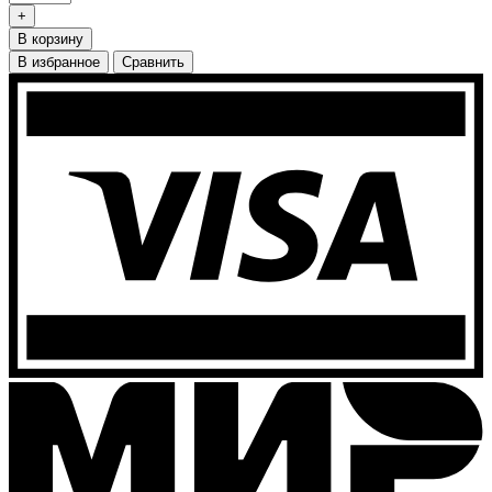
+
В корзину
В избранное
Сравнить