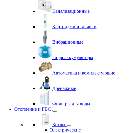
Канализационные
Картриджи и вставки
Вибрационные
Гидроаккумуляторы
Автоматика и комплектующие
Дренажные
Фильтры для воды
Отопление и ГВС
Котлы
Электрические