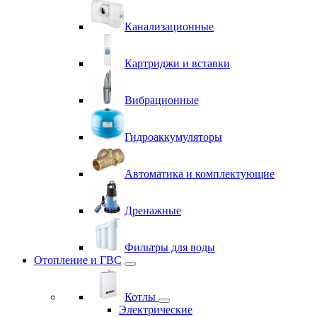
Канализационные
Картриджи и вставки
Вибрационные
Гидроаккумуляторы
Автоматика и комплектующие
Дренажные
Фильтры для воды
Отопление и ГВС
Котлы
Электрические