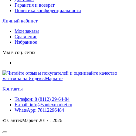
Гарантия и возврат
Политика конфиденциальности
Личный кабинет
Мои заказы
Сравнение
Избранное
Мы в соц. сетях
Контакты
Телефон:
8 (8112) 29-64-84
E-mail:
info@santexmarket.ru
WhatsApp:
78112296484
© СантехМаркет 2017 - 2026