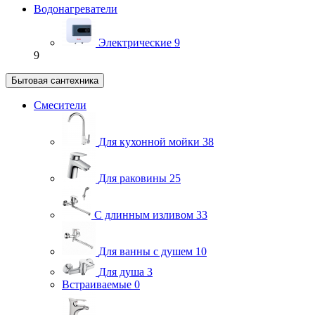
Водонагреватели
Электрические
9
9
Бытовая сантехника
Смесители
Для кухонной мойки
38
Для раковины
25
С длинным изливом
33
Для ванны с душем
10
Для душа
3
Встраиваемые
0