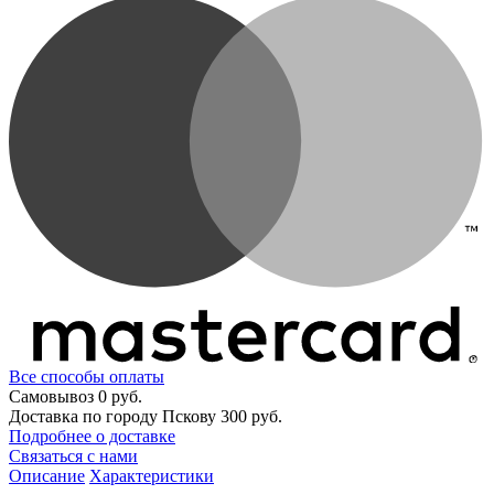
Все способы оплаты
Самовывоз
0 руб.
Доставка по городу Пскову
300 руб.
Подробнее о доставке
Связаться с нами
Описание
Характеристики