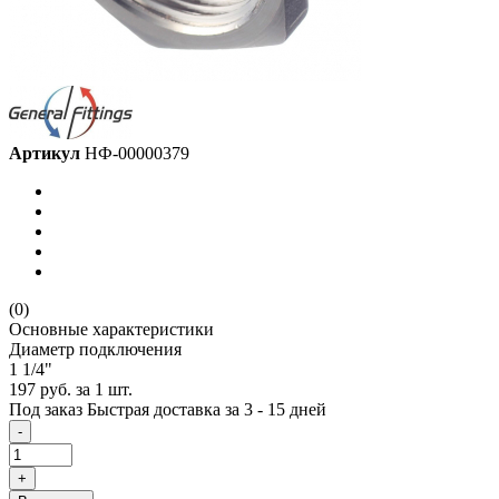
Артикул
НФ-00000379
(0)
Основные характеристики
Диаметр подключения
1 1/4"
197 руб.
за 1 шт.
Под заказ
Быстрая доставка за 3 - 15 дней
-
+