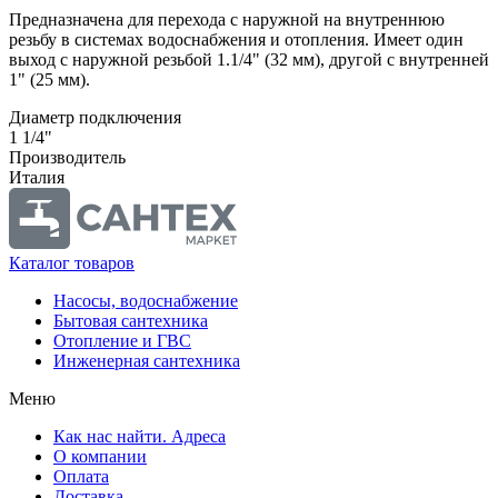
Предназначена для перехода с наружной на внутреннюю
резьбу в системах водоснабжения и отопления. Имеет один
выход с наружной резьбой 1.1/4" (32 мм), другой с внутренней
1" (25 мм).
Диаметр подключения
1 1/4"
Производитель
Италия
Каталог товаров
Насосы, водоснабжение
Бытовая сантехника
Отопление и ГВС
Инженерная сантехника
Меню
Как нас найти. Адреса
О компании
Оплата
Доставка