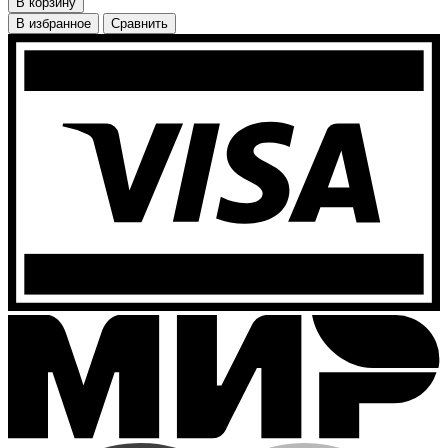
В корзину
В избранное
Сравнить