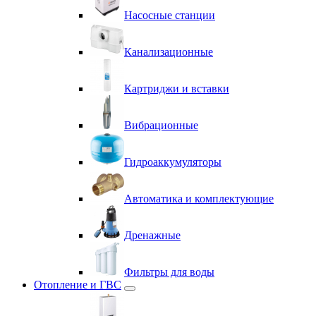
Насосные станции
Канализационные
Картриджи и вставки
Вибрационные
Гидроаккумуляторы
Автоматика и комплектующие
Дренажные
Фильтры для воды
Отопление и ГВС