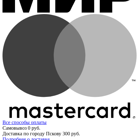
Все способы оплаты
Самовывоз
0 руб.
Доставка по городу Пскову
300 руб.
Подробнее о доставке