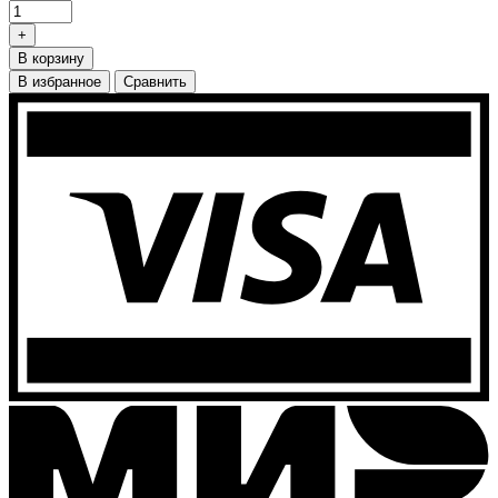
+
В корзину
В избранное
Сравнить