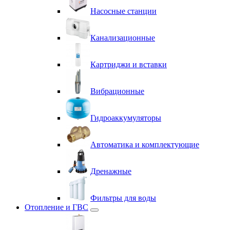
Насосные станции
Канализационные
Картриджи и вставки
Вибрационные
Гидроаккумуляторы
Автоматика и комплектующие
Дренажные
Фильтры для воды
Отопление и ГВС