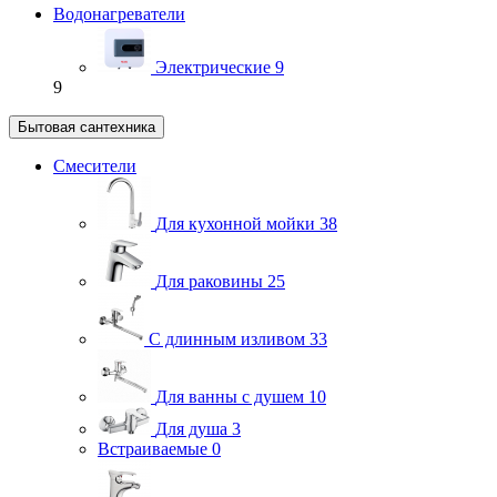
Водонагреватели
Электрические
9
9
Бытовая сантехника
Смесители
Для кухонной мойки
38
Для раковины
25
С длинным изливом
33
Для ванны с душем
10
Для душа
3
Встраиваемые
0