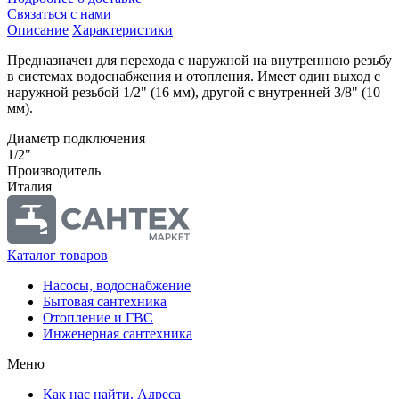
Связаться с нами
Описание
Характеристики
Предназначен для перехода с наружной на внутреннюю резьбу
в системах водоснабжения и отопления. Имеет один выход с
наружной резьбой 1/2" (16 мм), другой с внутренней 3/8" (10
мм).
Диаметр подключения
1/2"
Производитель
Италия
Каталог товаров
Насосы, водоснабжение
Бытовая сантехника
Отопление и ГВС
Инженерная сантехника
Меню
Как нас найти. Адреса