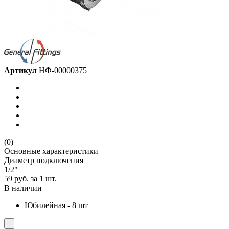
Артикул
НФ-00000375
(0)
Основные характеристики
Диаметр подключения
1/2"
59 руб.
за 1 шт.
В наличии
Юбилейная - 8 шт
-