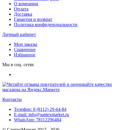
О компании
Оплата
Доставка
Гарантия и возврат
Политика конфиденциальности
Личный кабинет
Мои заказы
Сравнение
Избранное
Мы в соц. сетях
Контакты
Телефон:
8 (8112) 29-64-84
E-mail:
info@santexmarket.ru
WhatsApp:
78112296484
© СантехМаркет 2017 - 2026