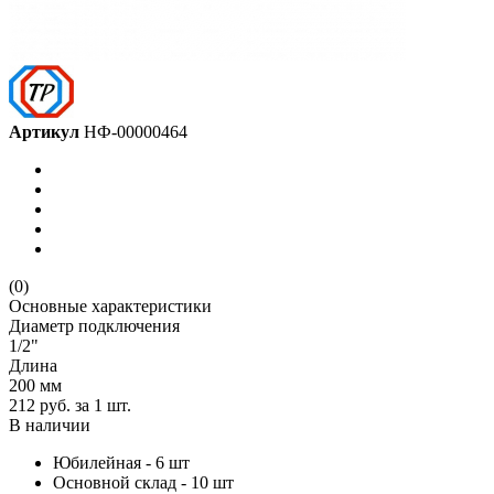
Артикул
НФ-00000464
(0)
Основные характеристики
Диаметр подключения
1/2"
Длина
200 мм
212 руб.
за 1 шт.
В наличии
Юбилейная - 6 шт
Основной склад - 10 шт