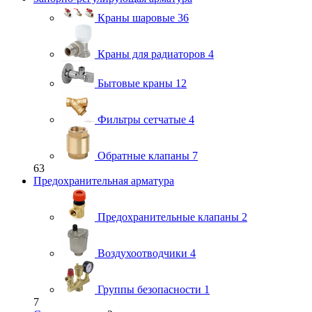
Краны шаровые
36
Краны для радиаторов
4
Бытовые краны
12
Фильтры сетчатые
4
Обратные клапаны
7
63
Предохранительная арматура
Предохранительные клапаны
2
Воздухоотводчики
4
Группы безопасности
1
7