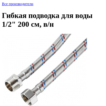
Все производители
Гибкая подводка для воды
1/2" 200 см, в/н