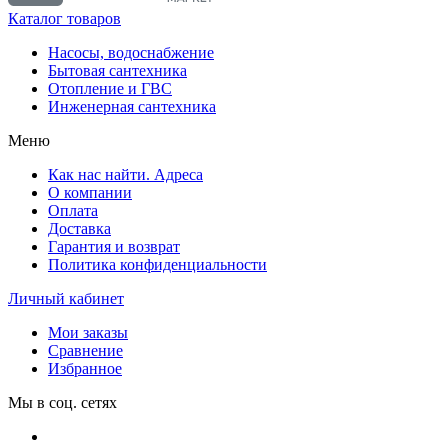
Каталог товаров
Насосы, водоснабжение
Бытовая сантехника
Отопление и ГВС
Инженерная сантехника
Меню
Как нас найти. Адреса
О компании
Оплата
Доставка
Гарантия и возврат
Политика конфиденциальности
Личный кабинет
Мои заказы
Сравнение
Избранное
Мы в соц. сетях