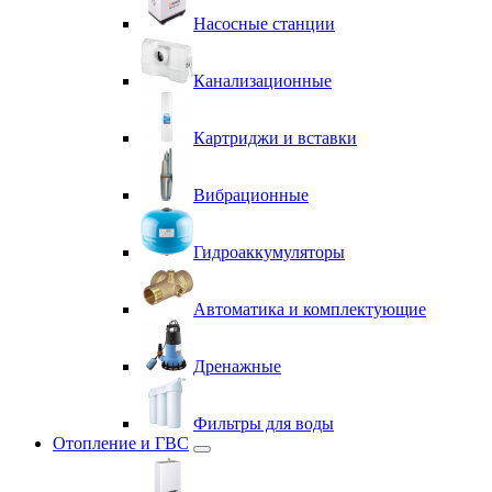
Насосные станции
Канализационные
Картриджи и вставки
Вибрационные
Гидроаккумуляторы
Автоматика и комплектующие
Дренажные
Фильтры для воды
Отопление и ГВС