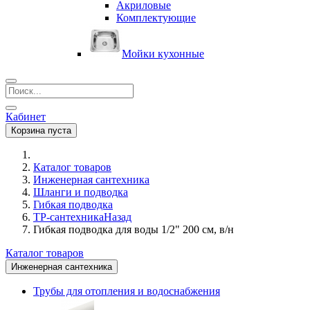
Акриловые
Комплектующие
Мойки кухонные
Кабинет
Корзина пуста
Каталог товаров
Инженерная сантехника
Шланги и подводка
Гибкая подводка
ТР-сантехника
Назад
Гибкая подводка для воды 1/2" 200 см, в/н
Каталог товаров
Инженерная сантехника
Трубы для отопления и водоснабжения