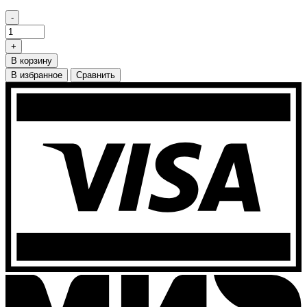
-
+
В корзину
В избранное
Сравнить