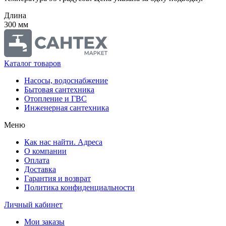
Длина
300 мм
Каталог товаров
Насосы, водоснабжение
Бытовая сантехника
Отопление и ГВС
Инженерная сантехника
Меню
Как нас найти. Адреса
О компании
Оплата
Доставка
Гарантия и возврат
Политика конфиденциальности
Личный кабинет
Мои заказы