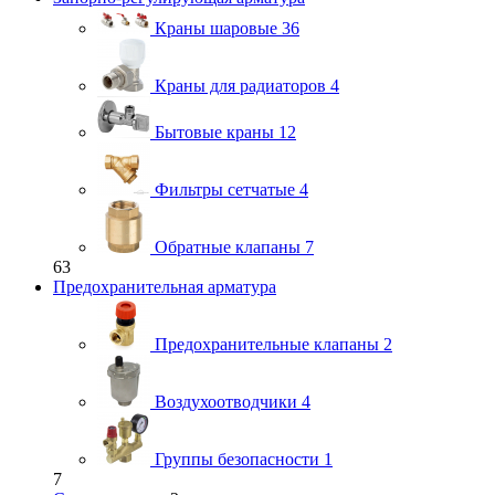
Краны шаровые
36
Краны для радиаторов
4
Бытовые краны
12
Фильтры сетчатые
4
Обратные клапаны
7
63
Предохранительная арматура
Предохранительные клапаны
2
Воздухоотводчики
4
Группы безопасности
1
7