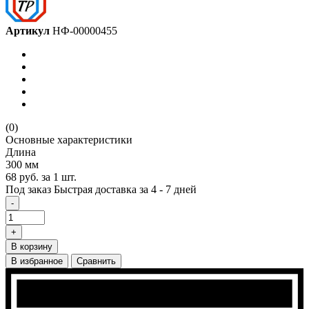
Артикул
НФ-00000455
(0)
Основные характеристики
Длина
300 мм
68 руб.
за 1 шт.
Под заказ
Быстрая доставка за 4 - 7 дней
-
+
В корзину
В избранное
Сравнить