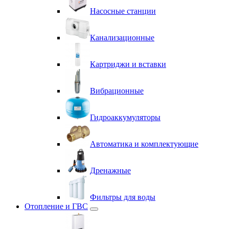
Насосные станции
Канализационные
Картриджи и вставки
Вибрационные
Гидроаккумуляторы
Автоматика и комплектующие
Дренажные
Фильтры для воды
Отопление и ГВС