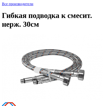
Все производители
Гибкая подводка к смесит.
нерж. 30см