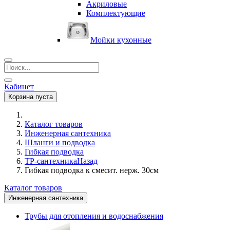
Акриловые
Комплектующие
Мойки кухонные
Кабинет
Корзина пуста
Каталог товаров
Инженерная сантехника
Шланги и подводка
Гибкая подводка
ТР-сантехника
Назад
Гибкая подводка к смесит. нерж. 30см
Каталог товаров
Инженерная сантехника
Трубы для отопления и водоснабжения