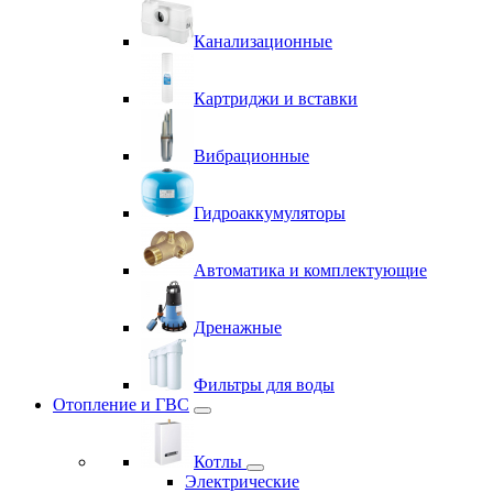
Канализационные
Картриджи и вставки
Вибрационные
Гидроаккумуляторы
Автоматика и комплектующие
Дренажные
Фильтры для воды
Отопление и ГВС
Котлы
Электрические