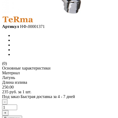
Артикул
НФ-00001371
(0)
Основные характеристики
Материал
Латунь
Длина излива
250.00
235 руб.
за 1 шт.
Под заказ
Быстрая доставка за 4 - 7 дней
-
+