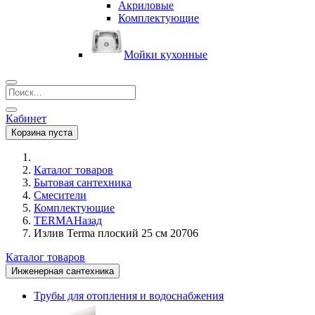
Акриловые
Комплектующие
Мойки кухонные
Кабинет
Корзина пуста
Каталог товаров
Бытовая сантехника
Смесители
Комплектующие
TERMA
Назад
Излив Terma плоский 25 см 20706
Каталог товаров
Инженерная сантехника
Трубы для отопления и водоснабжения