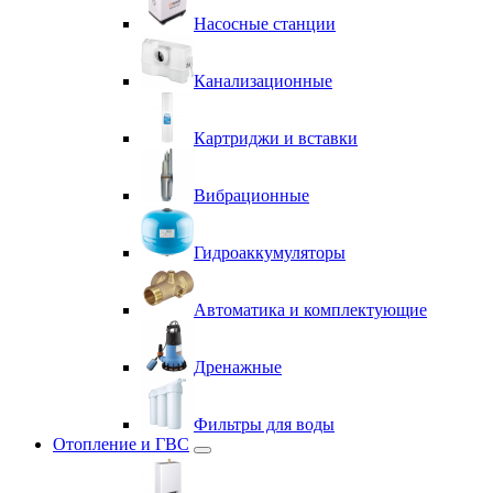
Насосные станции
Канализационные
Картриджи и вставки
Вибрационные
Гидроаккумуляторы
Автоматика и комплектующие
Дренажные
Фильтры для воды
Отопление и ГВС