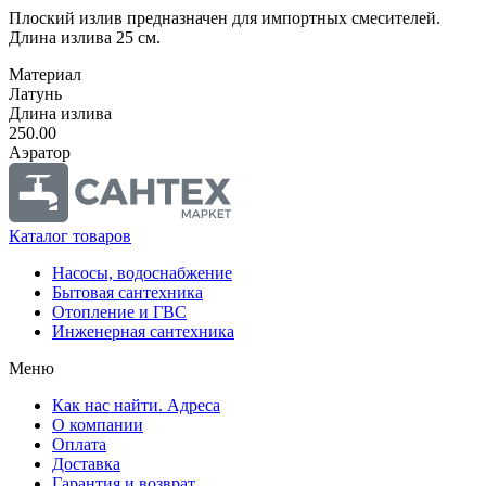
Плоский излив предназначен для импортных смесителей.
Длина излива 25 см.
Материал
Латунь
Длина излива
250.00
Аэратор
Каталог товаров
Насосы, водоснабжение
Бытовая сантехника
Отопление и ГВС
Инженерная сантехника
Меню
Как нас найти. Адреса
О компании
Оплата
Доставка
Гарантия и возврат