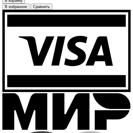
В корзину
В избранное
Сравнить