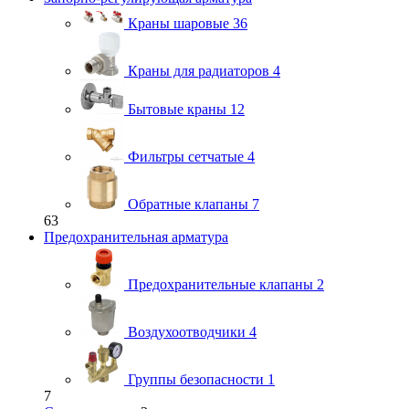
Краны шаровые
36
Краны для радиаторов
4
Бытовые краны
12
Фильтры сетчатые
4
Обратные клапаны
7
63
Предохранительная арматура
Предохранительные клапаны
2
Воздухоотводчики
4
Группы безопасности
1
7