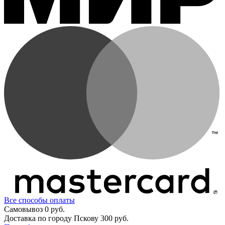
Все способы оплаты
Самовывоз
0 руб.
Доставка по городу Пскову
300 руб.