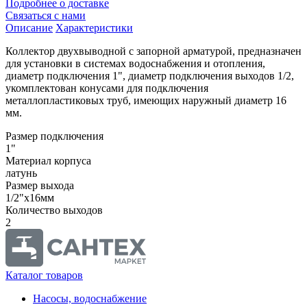
Подробнее о доставке
Связаться с нами
Описание
Характеристики
Коллектор двухвыводной с запорной арматурой, предназначен
для установки в системах водоснабжения и отопления,
диаметр подключения 1", диаметр подключения выходов 1/2,
укомплектован конусами для подключения
металлопластиковых труб, имеющих наружный диаметр 16
мм.
Размер подключения
1"
Материал корпуса
латунь
Размер выхода
1/2"x16мм
Количество выходов
2
Каталог товаров
Насосы, водоснабжение