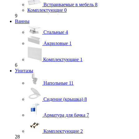
Встраиваемые в мебель
8
Комплектующие
0
9
Ванны
Стальные
4
Акриловые
1
Комплектующие
1
6
Унитазы
Напольные
11
Сидение (крышка)
8
Арматура для бачка
7
Комплектующие
2
28