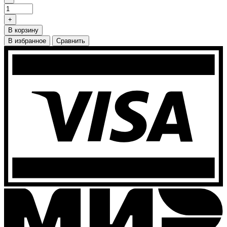
+
В корзину
В избранное
Сравнить