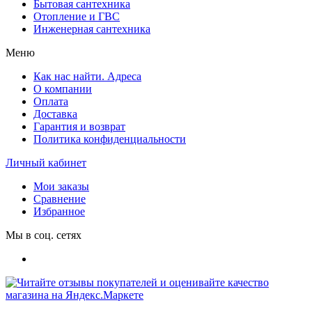
Бытовая сантехника
Отопление и ГВС
Инженерная сантехника
Меню
Как нас найти. Адреса
О компании
Оплата
Доставка
Гарантия и возврат
Политика конфиденциальности
Личный кабинет
Мои заказы
Сравнение
Избранное
Мы в соц. сетях