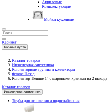
Акриловые
Комплектующие
Мойки кухонные
Кабинет
Корзина пуста
Каталог товаров
Инженерная сантехника
Коллекторные группы и коллекторы
tiemme
Назад
Коллектор Tiemme 1" с шаровыми кранами на 2 выхода
Каталог товаров
Инженерная сантехника
Трубы для отопления и водоснабжения