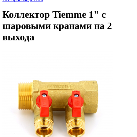
Коллектор Tiemme 1" с
шаровыми кранами на 2
выхода