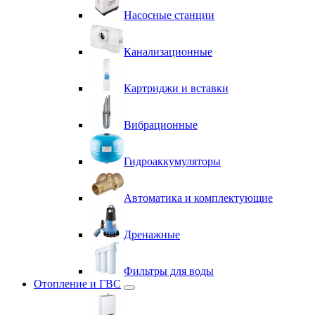
Насосные станции
Канализационные
Картриджи и вставки
Вибрационные
Гидроаккумуляторы
Автоматика и комплектующие
Дренажные
Фильтры для воды
Отопление и ГВС