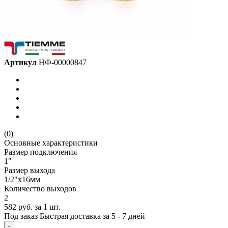
Артикул
НФ-00000847
(0)
Основные характеристики
Размер подключения
1"
Размер выхода
1/2"x16мм
Количество выходов
2
582 руб.
за 1 шт.
Под заказ
Быстрая доставка за 5 - 7 дней
-