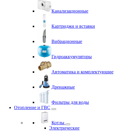
Канализационные
Картриджи и вставки
Вибрационные
Гидроаккумуляторы
Автоматика и комплектующие
Дренажные
Фильтры для воды
Отопление и ГВС
Котлы
Электрические