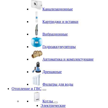
Канализационные
Картриджи и вставки
Вибрационные
Гидроаккумуляторы
Автоматика и комплектующие
Дренажные
Фильтры для воды
Отопление и ГВС
Котлы
Электрические