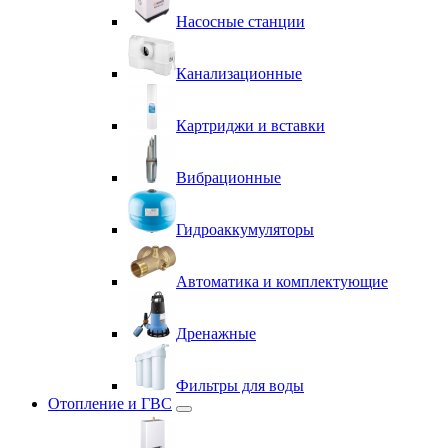
Насосные станции
Канализационные
Картриджи и вставки
Вибрационные
Гидроаккумуляторы
Автоматика и комплектующие
Дренажные
Фильтры для воды
Отопление и ГВС