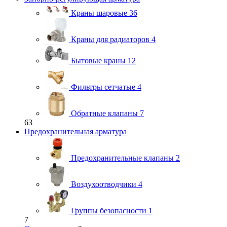
Краны шаровые
36
Краны для радиаторов
4
Бытовые краны
12
Фильтры сетчатые
4
Обратные клапаны
7
63
Предохранительная арматура
Предохранительные клапаны
2
Воздухоотводчики
4
Группы безопасности
1
7