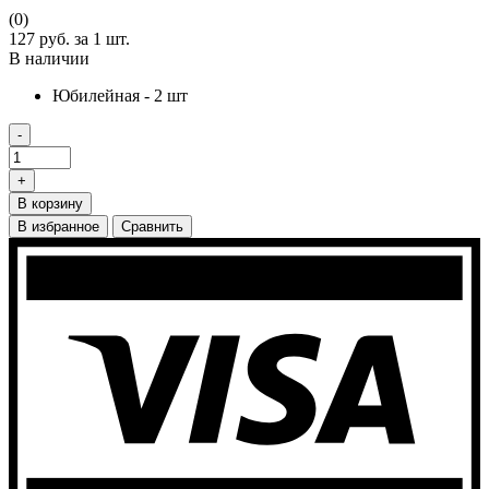
(0)
127 руб.
за 1 шт.
В наличии
Юбилейная - 2 шт
-
+
В корзину
В избранное
Сравнить