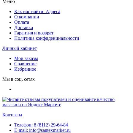
Меню
Как нас найти. Адреса
О компании
Оплата
Доставка
Гарантия и возврат
Политика конфиденциальности
Личный кабинет
Мои заказы
Сравнение
Избранное
Мы в соц. сетях
Контакты
Телефон:
8 (8112) 29-64-84
E-mail:
info@santexmarket.ru