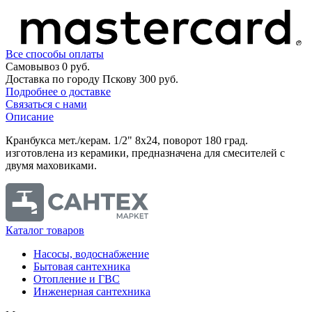
Все способы оплаты
Самовывоз
0 руб.
Доставка по городу Пскову
300 руб.
Подробнее о доставке
Связаться с нами
Описание
Кранбукса мет./керам. 1/2" 8х24, поворот 180 град.
изготовлена из керамики, предназначена для смесителей с
двумя маховиками.
Каталог товаров
Насосы, водоснабжение
Бытовая сантехника
Отопление и ГВС
Инженерная сантехника