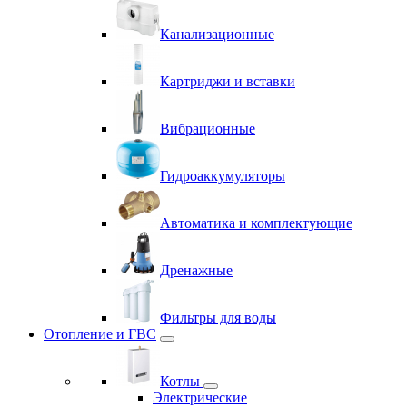
Канализационные
Картриджи и вставки
Вибрационные
Гидроаккумуляторы
Автоматика и комплектующие
Дренажные
Фильтры для воды
Отопление и ГВС
Котлы
Электрические