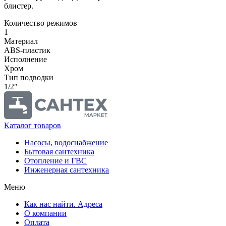
блистер.
Количество режимов
1
Материал
ABS-пластик
Исполнение
Хром
Тип подводки
1/2"
Каталог товаров
Насосы, водоснабжение
Бытовая сантехника
Отопление и ГВС
Инженерная сантехника
Меню
Как нас найти. Адреса
О компании
Оплата