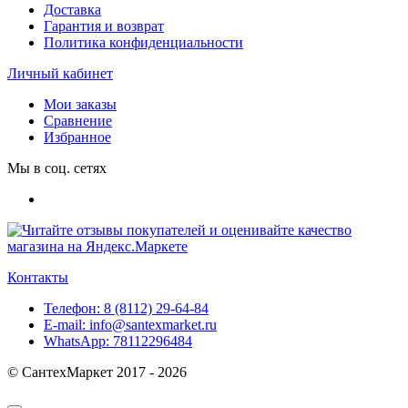
Доставка
Гарантия и возврат
Политика конфиденциальности
Личный кабинет
Мои заказы
Сравнение
Избранное
Мы в соц. сетях
Контакты
Телефон:
8 (8112) 29-64-84
E-mail:
info@santexmarket.ru
WhatsApp:
78112296484
© СантехМаркет 2017 - 2026