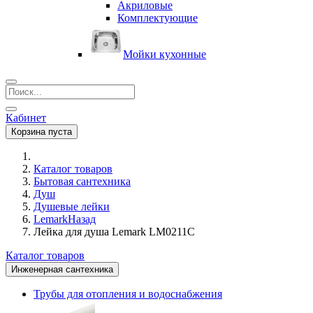
Акриловые
Комплектующие
Мойки кухонные
Кабинет
Корзина пуста
Каталог товаров
Бытовая сантехника
Душ
Душевые лейки
Lemark
Назад
Лейка для душа Lemark LM0211C
Каталог товаров
Инженерная сантехника
Трубы для отопления и водоснабжения