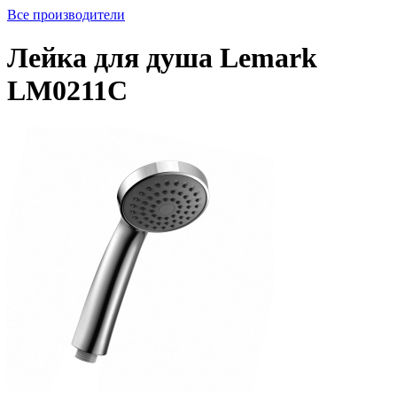
Все производители
Лейка для душа Lemark
LM0211C