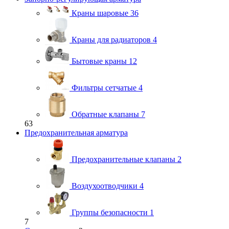
Краны шаровые
36
Краны для радиаторов
4
Бытовые краны
12
Фильтры сетчатые
4
Обратные клапаны
7
63
Предохранительная арматура
Предохранительные клапаны
2
Воздухоотводчики
4
Группы безопасности
1
7