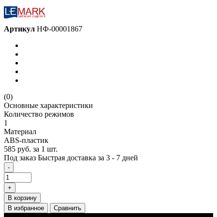
Артикул
НФ-00001867
(0)
Основные характеристики
Количество режимов
1
Материал
ABS-пластик
585 руб.
за 1 шт.
Под заказ
Быстрая доставка за 3 - 7 дней
-
+
В корзину
В избранное
Сравнить