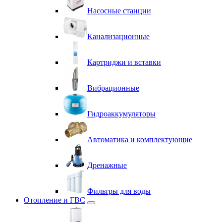
Насосные станции
Канализационные
Картриджи и вставки
Вибрационные
Гидроаккумуляторы
Автоматика и комплектующие
Дренажные
Фильтры для воды
Отопление и ГВС