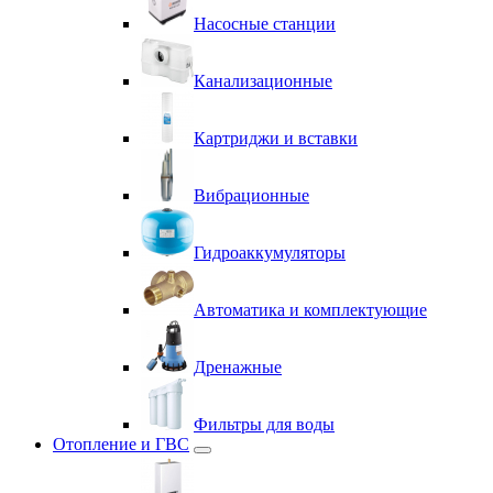
Насосные станции
Канализационные
Картриджи и вставки
Вибрационные
Гидроаккумуляторы
Автоматика и комплектующие
Дренажные
Фильтры для воды
Отопление и ГВС