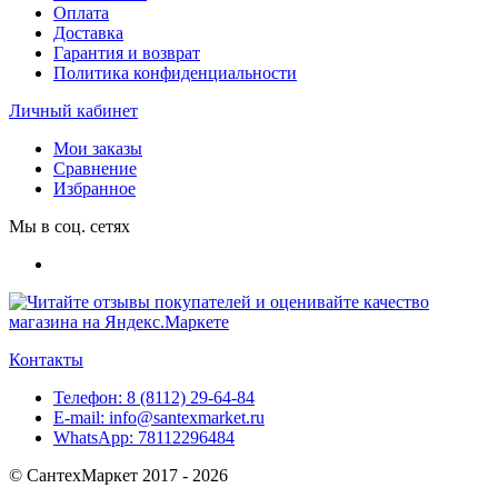
Оплата
Доставка
Гарантия и возврат
Политика конфиденциальности
Личный кабинет
Мои заказы
Сравнение
Избранное
Мы в соц. сетях
Контакты
Телефон:
8 (8112) 29-64-84
E-mail:
info@santexmarket.ru
WhatsApp:
78112296484
© СантехМаркет 2017 - 2026