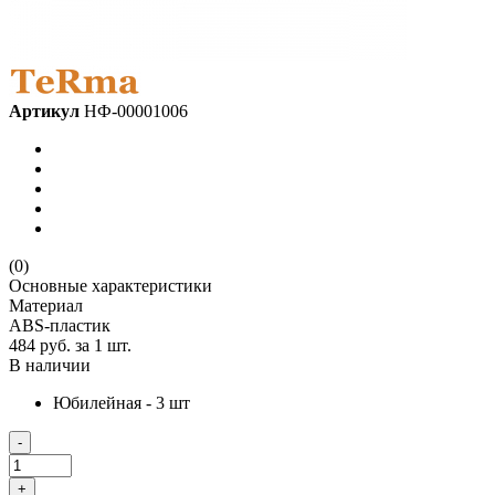
Артикул
НФ-00001006
(0)
Основные характеристики
Материал
ABS-пластик
484 руб.
за 1 шт.
В наличии
Юбилейная - 3 шт
-
+