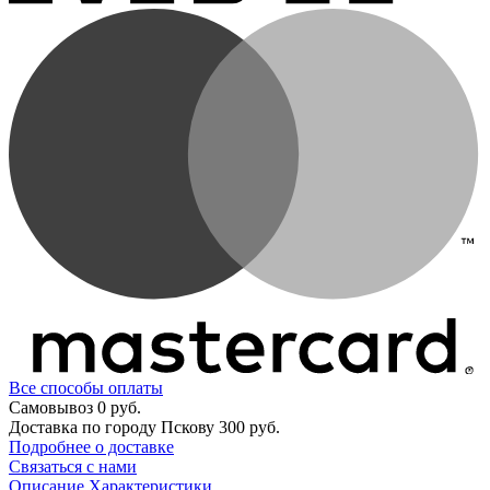
Все способы оплаты
Самовывоз
0 руб.
Доставка по городу Пскову
300 руб.
Подробнее о доставке
Связаться с нами
Описание
Характеристики