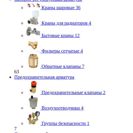
Краны шаровые
36
Краны для радиаторов
4
Бытовые краны
12
Фильтры сетчатые
4
Обратные клапаны
7
63
Предохранительная арматура
Предохранительные клапаны
2
Воздухоотводчики
4
Группы безопасности
1
7