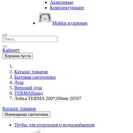
Акриловые
Комплектующие
Мойки кухонные
Кабинет
Корзина пуста
Каталог товаров
Бытовая сантехника
Душ
Верхний душ
TERMA
Назад
Лейка TERMA 200*200мм 20597
Каталог товаров
Инженерная сантехника
Трубы для отопления и водоснабжения