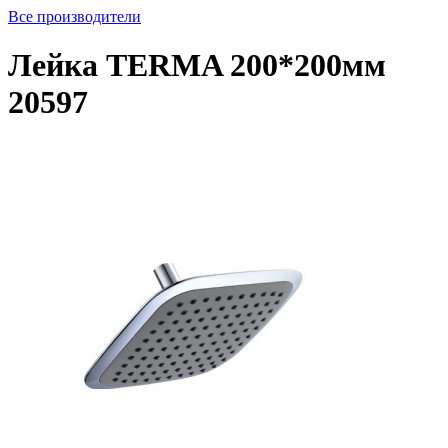
Все производители
Лейка TERMA 200*200мм
20597