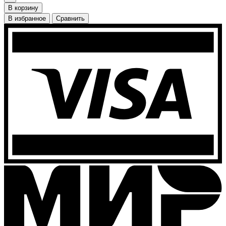
В корзину
В избранное
Сравнить