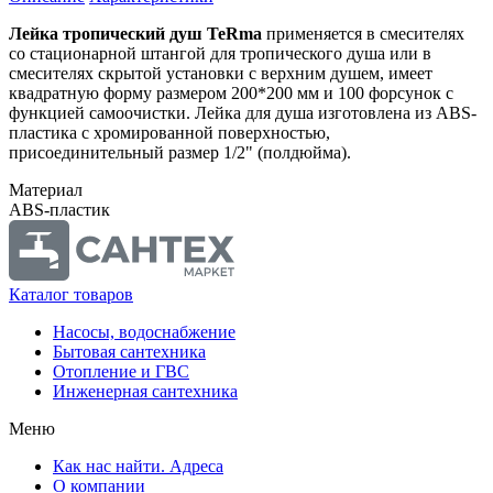
Лейка тропический душ TeRma
применяется в смесителях
со стационарной штангой для тропического душа или в
смесителях скрытой установки с верхним душем, имеет
квадратную форму размером 200*200 мм и 100 форсунок с
функцией самоочистки. Лейка для душа изготовлена из ABS-
пластика с хромированной поверхностью,
присоединительный размер 1/2" (полдюйма).
Материал
ABS-пластик
Каталог товаров
Насосы, водоснабжение
Бытовая сантехника
Отопление и ГВС
Инженерная сантехника
Меню
Как нас найти. Адреса
О компании