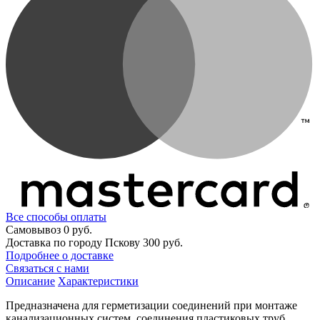
Все способы оплаты
Самовывоз
0 руб.
Доставка по городу Пскову
300 руб.
Подробнее о доставке
Связаться с нами
Описание
Характеристики
Предназначена для герметизации соединений при монтаже
канализационных систем, соединения пластиковых труб.