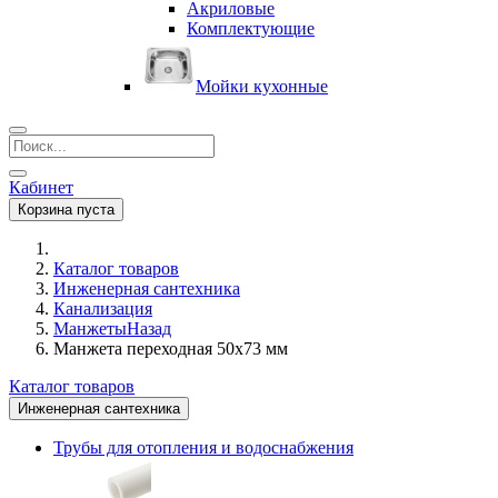
Акриловые
Комплектующие
Мойки кухонные
Кабинет
Корзина пуста
Каталог товаров
Инженерная сантехника
Канализация
Манжеты
Назад
Манжета переходная 50х73 мм
Каталог товаров
Инженерная сантехника
Трубы для отопления и водоснабжения