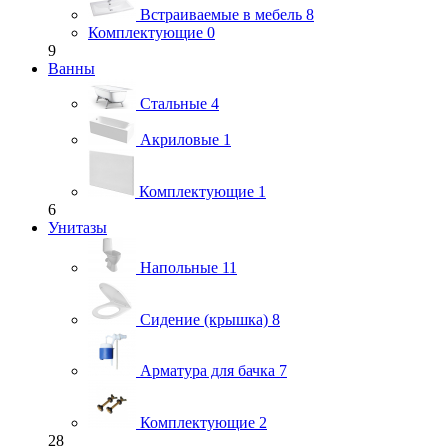
Встраиваемые в мебель
8
Комплектующие
0
9
Ванны
Стальные
4
Акриловые
1
Комплектующие
1
6
Унитазы
Напольные
11
Сидение (крышка)
8
Арматура для бачка
7
Комплектующие
2
28