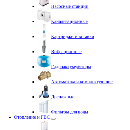
Насосные станции
Канализационные
Картриджи и вставки
Вибрационные
Гидроаккумуляторы
Автоматика и комплектующие
Дренажные
Фильтры для воды
Отопление и ГВС