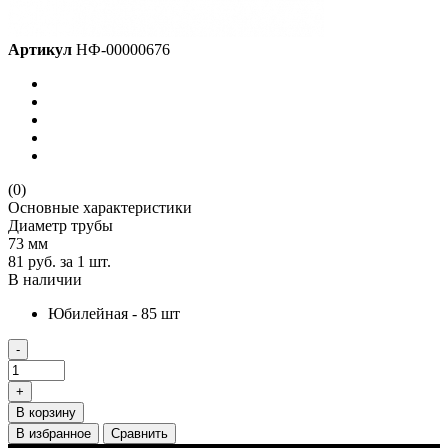
Артикул
НФ-00000676
(0)
Основные характеристики
Диаметр трубы
73 мм
81 руб.
за 1 шт.
В наличии
Юбилейная - 85 шт
-
+
В корзину
В избранное
Сравнить