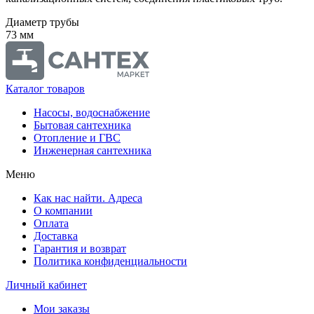
Диаметр трубы
73 мм
Каталог товаров
Насосы, водоснабжение
Бытовая сантехника
Отопление и ГВС
Инженерная сантехника
Меню
Как нас найти. Адреса
О компании
Оплата
Доставка
Гарантия и возврат
Политика конфиденциальности
Личный кабинет
Мои заказы