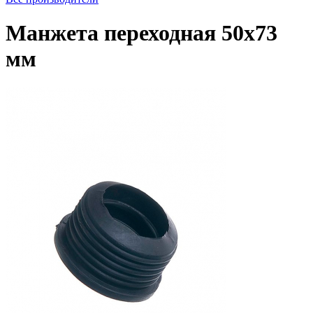
Манжета переходная 50х73
мм