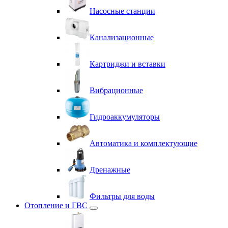
Насосные станции
Канализационные
Картриджи и вставки
Вибрационные
Гидроаккумуляторы
Автоматика и комплектующие
Дренажные
Фильтры для воды
Отопление и ГВС