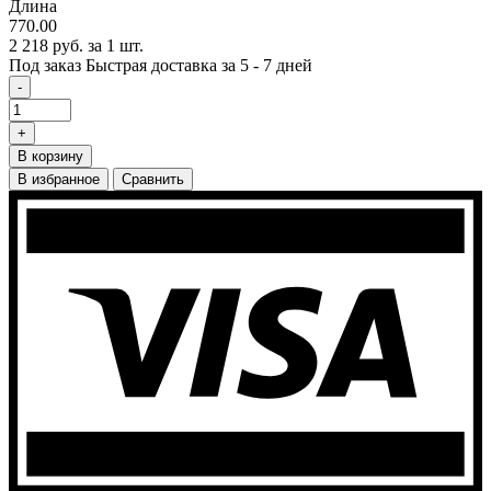
Длина
770.00
2 218 руб.
за 1 шт.
Под заказ
Быстрая доставка за 5 - 7 дней
-
+
В корзину
В избранное
Сравнить