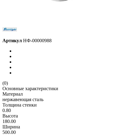
Артикул
НФ-00000988
(0)
Основные характеристики
Материал
нержавеющая сталь
Толщина стенки
0.80
Высота
180.00
Ширина
500.00