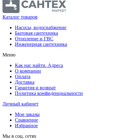
Каталог товаров
Насосы, водоснабжение
Бытовая сантехника
Отопление и ГВС
Инженерная сантехника
Меню
Как нас найти. Адреса
О компании
Оплата
Доставка
Гарантия и возврат
Политика конфиденциальности
Личный кабинет
Мои заказы
Сравнение
Избранное
Мы в соц. сетях