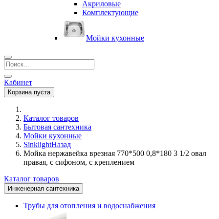
Акриловые
Комплектующие
Мойки кухонные
Кабинет
Корзина пуста
Каталог товаров
Бытовая сантехника
Мойки кухонные
Sinklight
Назад
Мойка нержавейка врезная 770*500 0,8*180 3 1/2 овал
правая, с сифоном, с креплением
Каталог товаров
Инженерная сантехника
Трубы для отопления и водоснабжения