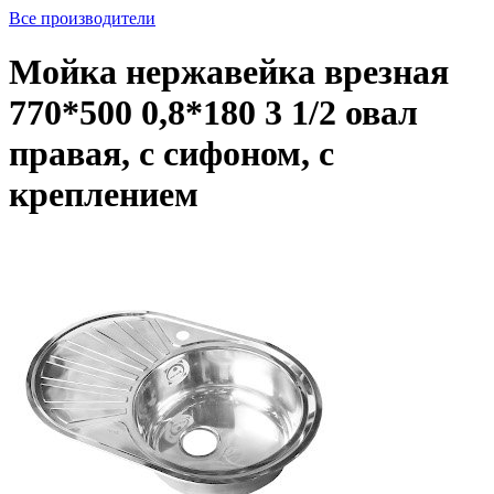
Все производители
Мойка нержавейка врезная
770*500 0,8*180 3 1/2 овал
правая, с сифоном, с
креплением