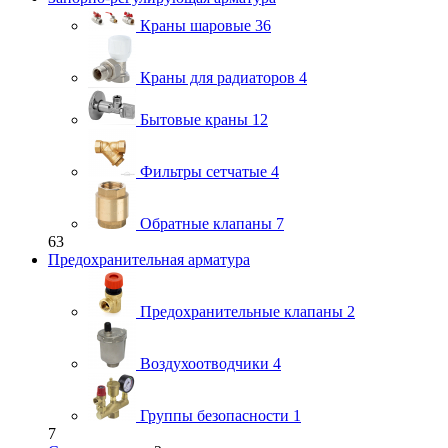
Краны шаровые
36
Краны для радиаторов
4
Бытовые краны
12
Фильтры сетчатые
4
Обратные клапаны
7
63
Предохранительная арматура
Предохранительные клапаны
2
Воздухоотводчики
4
Группы безопасности
1
7