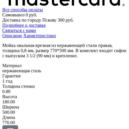
Все способы оплаты
Самовывоз
0 руб.
Доставка по городу Пскову
300 руб.
Подробнее о доставке
Связаться с нами
Описание
Характеристики
Мойка овальная врезная из нержавеющей стали правая,
толщина 0,8 мм, размер 770*500 мм. В комплект входит сифон
с выпуском 3 1/2 (90 мм) и крепление.
Материал
нержавеющая сталь
Гарантия
1 год
Толщина стенки
0.80
Высота
180.00
Ширина
500.00
Длина
770.00