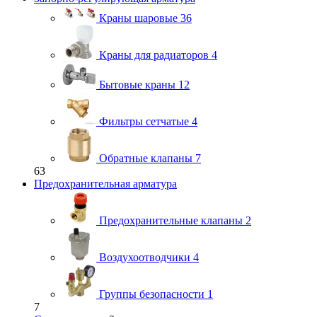
Краны шаровые
36
Краны для радиаторов
4
Бытовые краны
12
Фильтры сетчатые
4
Обратные клапаны
7
63
Предохранительная арматура
Предохранительные клапаны
2
Воздухоотводчики
4
Группы безопасности
1
7