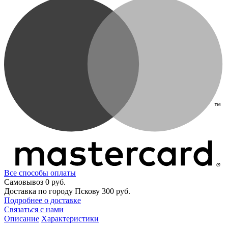
Все способы оплаты
Самовывоз
0 руб.
Доставка по городу Пскову
300 руб.
Подробнее о доставке
Связаться с нами
Описание
Характеристики