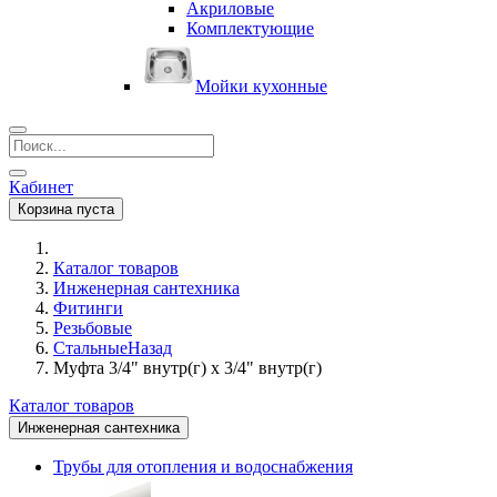
Акриловые
Комплектующие
Мойки кухонные
Кабинет
Корзина пуста
Каталог товаров
Инженерная сантехника
Фитинги
Резьбовые
Cтальные
Назад
Муфта 3/4" внутр(г) х 3/4" внутр(г)
Каталог товаров
Инженерная сантехника
Трубы для отопления и водоснабжения