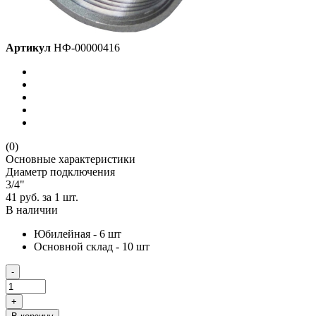
Артикул
НФ-00000416
(0)
Основные характеристики
Диаметр подключения
3/4"
41 руб.
за 1 шт.
В наличии
Юбилейная - 6 шт
Основной склад - 10 шт
-
+