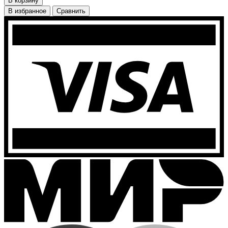
В корзину
В избранное
Сравнить