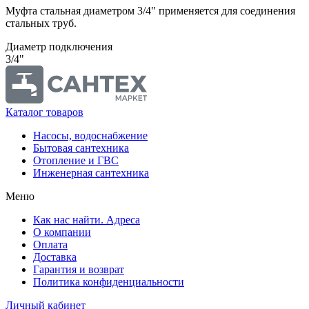
Муфта стальная диаметром 3/4" применяется для соединения
стальных труб.
Диаметр подключения
3/4"
Каталог товаров
Насосы, водоснабжение
Бытовая сантехника
Отопление и ГВС
Инженерная сантехника
Меню
Как нас найти. Адреса
О компании
Оплата
Доставка
Гарантия и возврат
Политика конфиденциальности
Личный кабинет