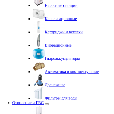
Насосные станции
Канализационные
Картриджи и вставки
Вибрационные
Гидроаккумуляторы
Автоматика и комплектующие
Дренажные
Фильтры для воды
Отопление и ГВС