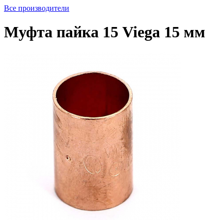
Все производители
Муфта пайка 15 Viega 15 мм