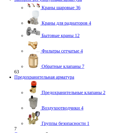
Краны шаровые
36
Краны для радиаторов
4
Бытовые краны
12
Фильтры сетчатые
4
Обратные клапаны
7
63
Предохранительная арматура
Предохранительные клапаны
2
Воздухоотводчики
4
Группы безопасности
1
7