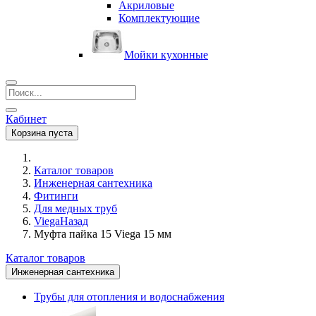
Акриловые
Комплектующие
Мойки кухонные
Кабинет
Корзина пуста
Каталог товаров
Инженерная сантехника
Фитинги
Для медных труб
Viega
Назад
Муфта пайка 15 Viega 15 мм
Каталог товаров
Инженерная сантехника
Трубы для отопления и водоснабжения