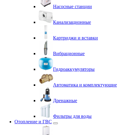
Насосные станции
Канализационные
Картриджи и вставки
Вибрационные
Гидроаккумуляторы
Автоматика и комплектующие
Дренажные
Фильтры для воды
Отопление и ГВС