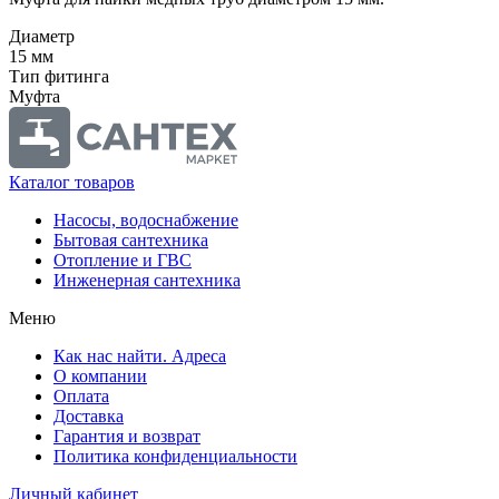
Диаметр
15 мм
Тип фитинга
Муфта
Каталог товаров
Насосы, водоснабжение
Бытовая сантехника
Отопление и ГВС
Инженерная сантехника
Меню
Как нас найти. Адреса
О компании
Оплата
Доставка
Гарантия и возврат
Политика конфиденциальности
Личный кабинет