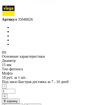
Артикул
35040026
(0)
Основные характеристики
Диаметр
15 мм
Тип фитинга
Муфта
18 руб.
за 1 шт..
Под заказ
Быстрая доставка за 7 - 10 дней
-
+
В корзину