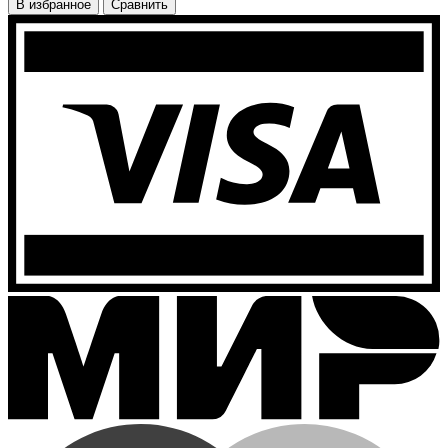
В избранное
Сравнить