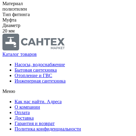
Материал
полиэтилен
Тип фитинга
Муфта
Диаметр
20 мм
Каталог товаров
Насосы, водоснабжение
Бытовая сантехника
Отопление и ГВС
Инженерная сантехника
Меню
Как нас найти. Адреса
О компании
Оплата
Доставка
Гарантия и возврат
Политика конфиденциальности