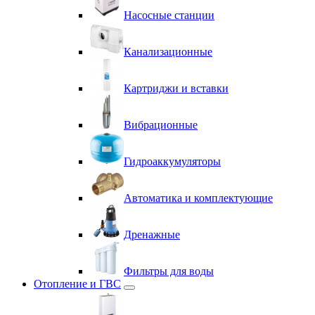
Насосные станции
Канализационные
Картриджи и вставки
Вибрационные
Гидроаккумуляторы
Автоматика и комплектующие
Дренажные
Фильтры для воды
Отопление и ГВС