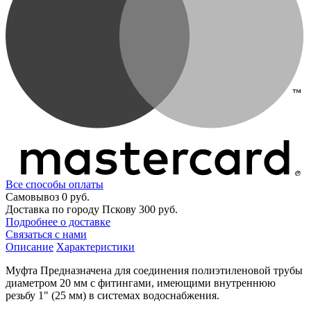
Все способы оплаты
Самовывоз
0 руб.
Доставка по городу Пскову
300 руб.
Подробнее о доставке
Связаться с нами
Описание
Характеристики
Муфта Предназначена для соединения полиэтиленовой трубы
диаметром 20 мм с фитингами, имеющими внутреннюю
резьбу 1" (25 мм) в системах водоснабжения.