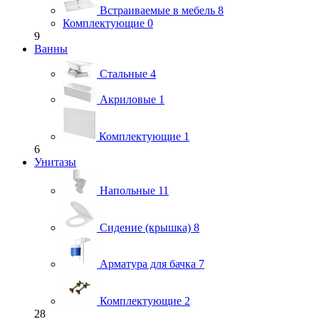
Встраиваемые в мебель
8
Комплектующие
0
9
Ванны
Стальные
4
Акриловые
1
Комплектующие
1
6
Унитазы
Напольные
11
Сидение (крышка)
8
Арматура для бачка
7
Комплектующие
2
28