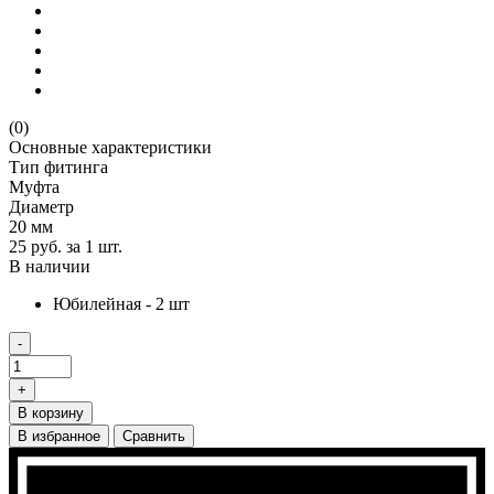
(0)
Основные характеристики
Тип фитинга
Муфта
Диаметр
20 мм
25 руб.
за 1 шт.
В наличии
Юбилейная - 2 шт
-
+
В корзину
В избранное
Сравнить