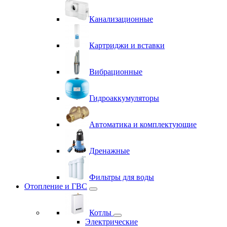
Канализационные
Картриджи и вставки
Вибрационные
Гидроаккумуляторы
Автоматика и комплектующие
Дренажные
Фильтры для воды
Отопление и ГВС
Котлы
Электрические