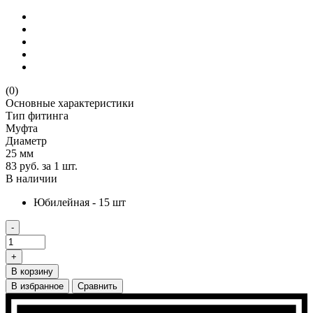
(0)
Основные характеристики
Тип фитинга
Муфта
Диаметр
25 мм
83 руб.
за 1 шт.
В наличии
Юбилейная - 15 шт
-
+
В корзину
В избранное
Сравнить