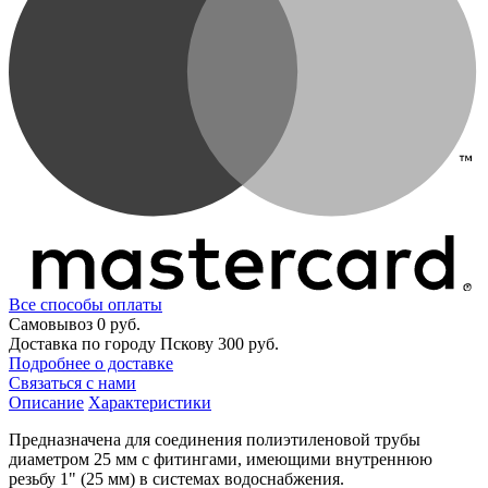
Все способы оплаты
Самовывоз
0 руб.
Доставка по городу Пскову
300 руб.
Подробнее о доставке
Связаться с нами
Описание
Характеристики
Предназначена для соединения полиэтиленовой трубы
диаметром 25 мм с фитингами, имеющими внутреннюю
резьбу 1" (25 мм) в системах водоснабжения.