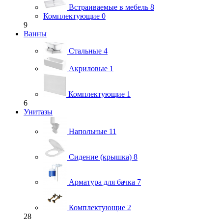
Встраиваемые в мебель
8
Комплектующие
0
9
Ванны
Стальные
4
Акриловые
1
Комплектующие
1
6
Унитазы
Напольные
11
Сидение (крышка)
8
Арматура для бачка
7
Комплектующие
2
28