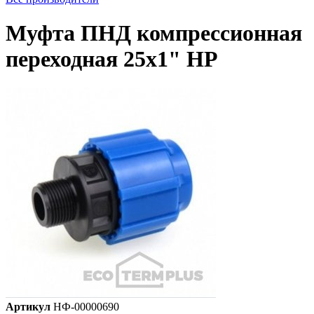
Муфта ПНД компрессионная
переходная 25х1" НР
Артикул
НФ-00000690