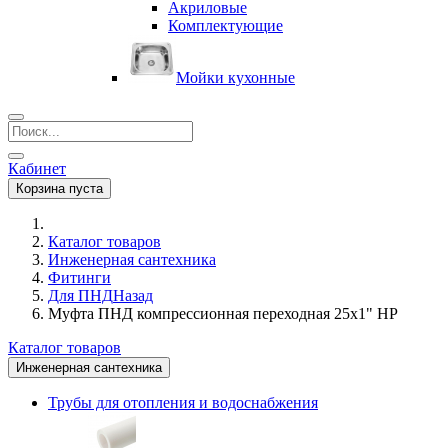
Акриловые
Комплектующие
Мойки кухонные
Кабинет
Корзина пуста
Каталог товаров
Инженерная сантехника
Фитинги
Для ПНД
Назад
Муфта ПНД компрессионная переходная 25х1" НР
Каталог товаров
Инженерная сантехника
Трубы для отопления и водоснабжения