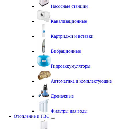
Насосные станции
Канализационные
Картриджи и вставки
Вибрационные
Гидроаккумуляторы
Автоматика и комплектующие
Дренажные
Фильтры для воды
Отопление и ГВС