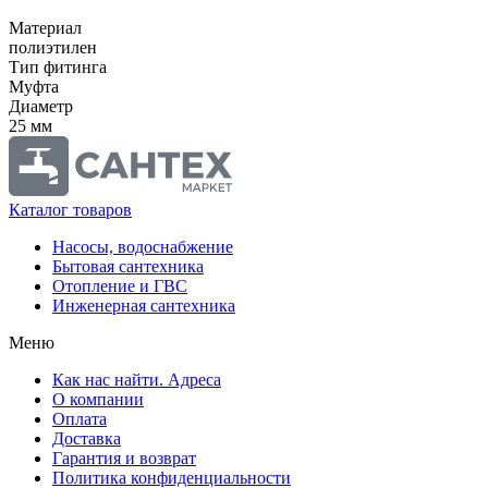
Материал
полиэтилен
Тип фитинга
Муфта
Диаметр
25 мм
Каталог товаров
Насосы, водоснабжение
Бытовая сантехника
Отопление и ГВС
Инженерная сантехника
Меню
Как нас найти. Адреса
О компании
Оплата
Доставка
Гарантия и возврат
Политика конфиденциальности