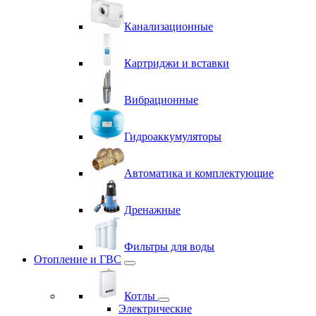
Канализационные
Картриджи и вставки
Вибрационные
Гидроаккумуляторы
Автоматика и комплектующие
Дренажные
Фильтры для воды
Отопление и ГВС
Котлы
Электрические