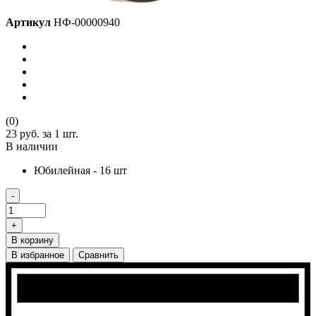
Артикул
НФ-00000940
(0)
23 руб.
за 1 шт.
В наличии
Юбилейная - 16 шт
-
+
В корзину
В избранное
Сравнить