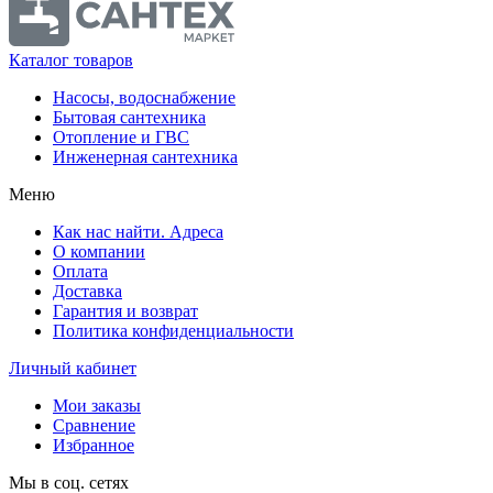
Каталог товаров
Насосы, водоснабжение
Бытовая сантехника
Отопление и ГВС
Инженерная сантехника
Меню
Как нас найти. Адреса
О компании
Оплата
Доставка
Гарантия и возврат
Политика конфиденциальности
Личный кабинет
Мои заказы
Сравнение
Избранное
Мы в соц. сетях