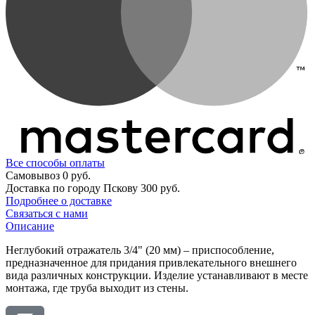
Все способы оплаты
Самовывоз
0 руб.
Доставка по городу Пскову
300 руб.
Подробнее о доставке
Связаться с нами
Описание
Неглубокий отражатель 3/4" (20 мм) – приспособление,
предназначенное для придания привлекательного внешнего
вида различных конструкции. Изделие устанавливают в месте
монтажа, где труба выходит из стены.