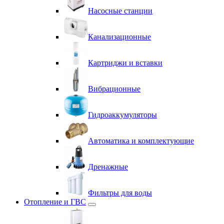
Насосные станции
Канализационные
Картриджи и вставки
Вибрационные
Гидроаккумуляторы
Автоматика и комплектующие
Дренажные
Фильтры для воды
Отопление и ГВС