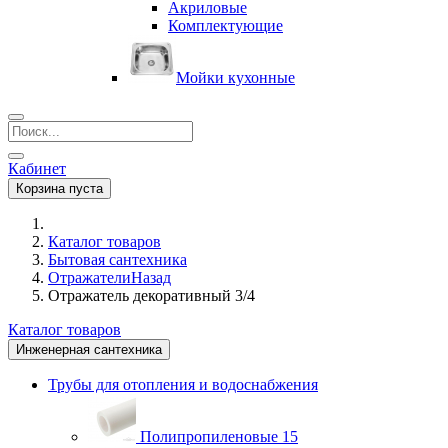
Акриловые
Комплектующие
Мойки кухонные
Кабинет
Корзина пуста
Каталог товаров
Бытовая сантехника
Отражатели
Назад
Отражатель декоративный 3/4
Каталог товаров
Инженерная сантехника
Трубы для отопления и водоснабжения
Полипропиленовые
15