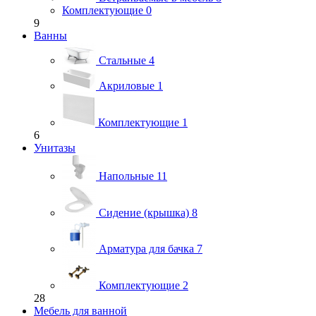
Комплектующие
0
9
Ванны
Стальные
4
Акриловые
1
Комплектующие
1
6
Унитазы
Напольные
11
Сидение (крышка)
8
Арматура для бачка
7
Комплектующие
2
28
Мебель для ванной