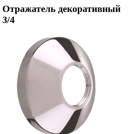
Отражатель декоративный
3/4