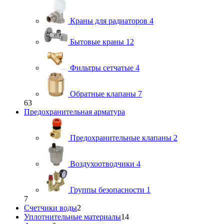
Краны для радиаторов
4
Бытовые краны
12
Фильтры сетчатые
4
Обратные клапаны
7
63
Предохранительная арматура
Предохранительные клапаны
2
Воздухоотводчики
4
Группы безопасности
1
7
Счетчики воды
2
Уплотнительные материалы
14