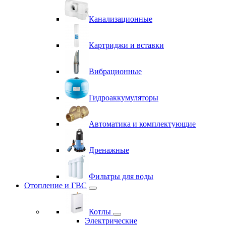
Канализационные
Картриджи и вставки
Вибрационные
Гидроаккумуляторы
Автоматика и комплектующие
Дренажные
Фильтры для воды
Отопление и ГВС
Котлы
Электрические