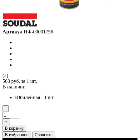
Артикул
НФ-00001756
(2)
563 руб.
за 1 шт.
В наличии
Юбилейная - 1 шт
-
+
В корзину
В избранное
Сравнить