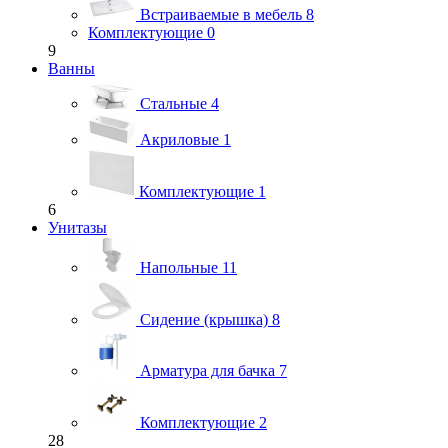
Встраиваемые в мебель
8
Комплектующие
0
9
Ванны
Стальные
4
Акриловые
1
Комплектующие
1
6
Унитазы
Напольные
11
Сидение (крышка)
8
Арматура для бачка
7
Комплектующие
2
28