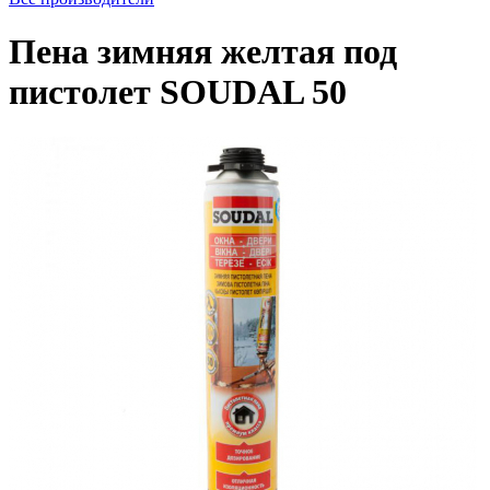
Пена зимняя желтая под
пистолет SOUDAL 50