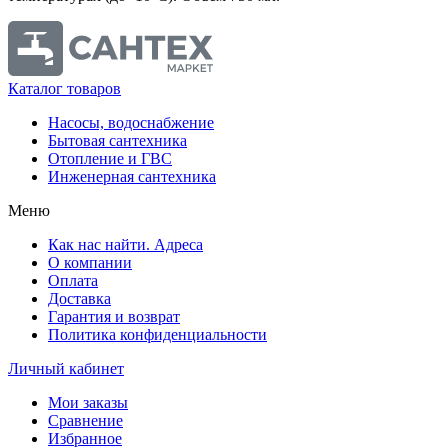
Каталог товаров
Насосы, водоснабжение
Бытовая сантехника
Отопление и ГВС
Инженерная сантехника
Меню
Как нас найти. Адреса
О компании
Оплата
Доставка
Гарантия и возврат
Политика конфиденциальности
Личный кабинет
Мои заказы
Сравнение
Избранное