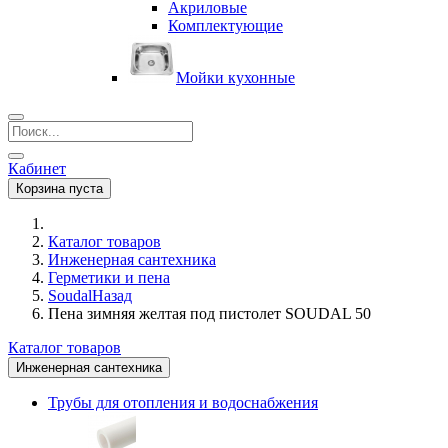
Акриловые
Комплектующие
Мойки кухонные
Кабинет
Корзина пуста
Каталог товаров
Инженерная сантехника
Герметики и пена
Soudal
Назад
Пена зимняя желтая под пистолет SOUDAL 50
Каталог товаров
Инженерная сантехника
Трубы для отопления и водоснабжения