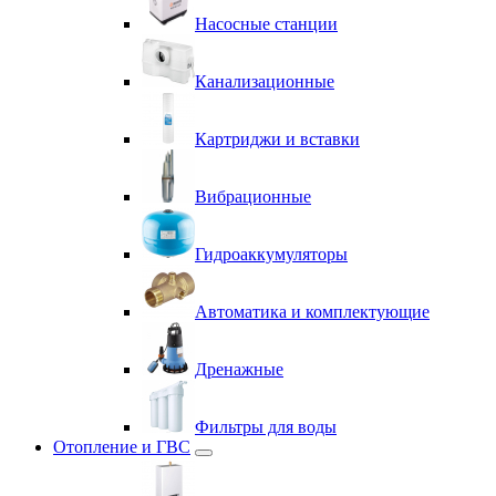
Насосные станции
Канализационные
Картриджи и вставки
Вибрационные
Гидроаккумуляторы
Автоматика и комплектующие
Дренажные
Фильтры для воды
Отопление и ГВС