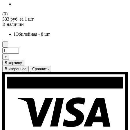
(0)
333 руб.
за 1 шт.
В наличии
Юбилейная - 8 шт
-
+
В корзину
В избранное
Сравнить