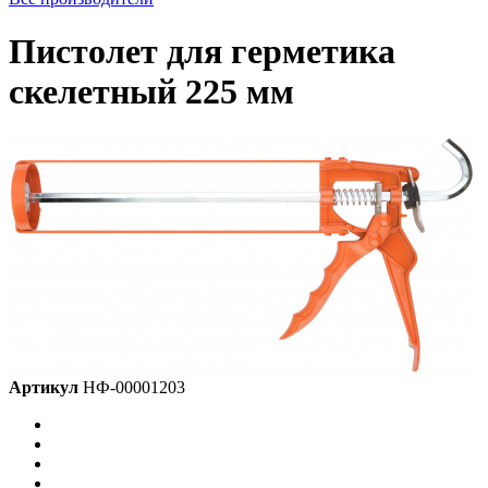
Пистолет для герметика
скелетный 225 мм
Артикул
НФ-00001203