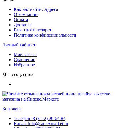
Как нас найти. Адреса
О компании
Оплата
Доставка
Гарантия и возврат
Политика конфиденциальности
Личный кабинет
Мои заказы
Сравнение
Избранное
Мы в соц. сетях
Контакты
Телефон:
8 (8112) 29-64-84
E-mail:
info@santexmarket.ru