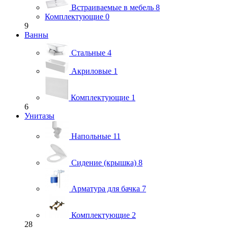
Встраиваемые в мебель
8
Комплектующие
0
9
Ванны
Стальные
4
Акриловые
1
Комплектующие
1
6
Унитазы
Напольные
11
Сидение (крышка)
8
Арматура для бачка
7
Комплектующие
2
28