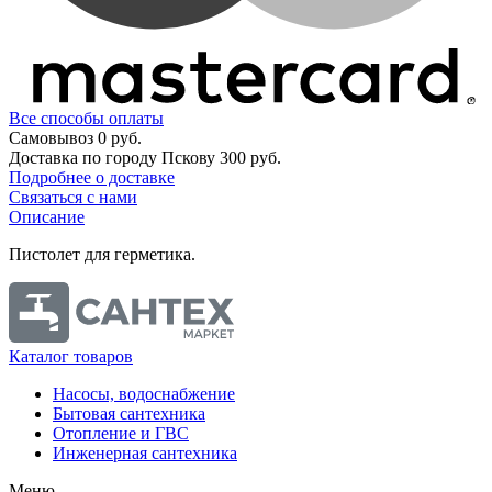
Все способы оплаты
Самовывоз
0 руб.
Доставка по городу Пскову
300 руб.
Подробнее о доставке
Связаться с нами
Описание
Пистолет для герметика.
Каталог товаров
Насосы, водоснабжение
Бытовая сантехника
Отопление и ГВС
Инженерная сантехника
Меню