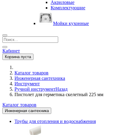
Акриловые
Комплектующие
Мойки кухонные
Кабинет
Корзина пуста
Каталог товаров
Инженерная сантехника
Инструмент
Ручной инструмент
Назад
Пистолет для герметика скелетный 225 мм
Каталог товаров
Инженерная сантехника
Трубы для отопления и водоснабжения