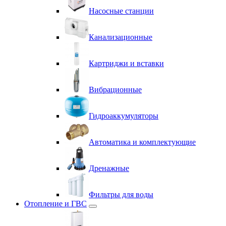
Насосные станции
Канализационные
Картриджи и вставки
Вибрационные
Гидроаккумуляторы
Автоматика и комплектующие
Дренажные
Фильтры для воды
Отопление и ГВС