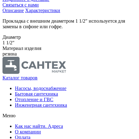
Связаться с нами
Описание
Характеристики
Прокладка с внешним диаметром 1 1/2" используется для
замены в сифоне или гофре.
Диаметр
1 1/2"
Материал изделия
резина
Каталог товаров
Насосы, водоснабжение
Бытовая сантехника
Отопление и ГВС
Инженерная сантехника
Меню
Как нас найти. Адреса
О компании
Оплата