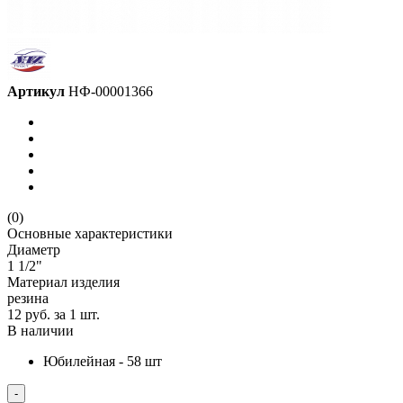
Артикул
НФ-00001366
(0)
Основные характеристики
Диаметр
1 1/2"
Материал изделия
резина
12 руб.
за 1 шт.
В наличии
Юбилейная - 58 шт
-