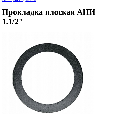
Прокладка плоская АНИ
1.1/2"