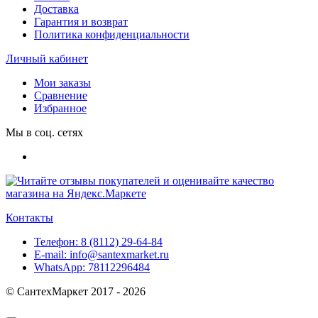
Доставка
Гарантия и возврат
Политика конфиденциальности
Личный кабинет
Мои заказы
Сравнение
Избранное
Мы в соц. сетях
Контакты
Телефон:
8 (8112) 29-64-84
E-mail:
info@santexmarket.ru
WhatsApp:
78112296484
© СантехМаркет 2017 - 2026