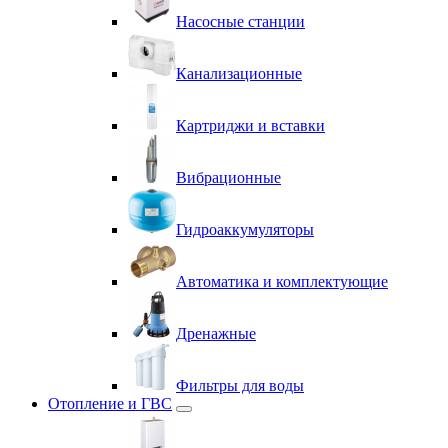
Насосные станции
Канализационные
Картриджи и вставки
Вибрационные
Гидроаккумуляторы
Автоматика и комплектующие
Дренажные
Фильтры для воды
Отопление и ГВС