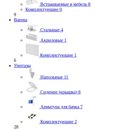
Встраиваемые в мебель
8
Комплектующие
0
9
Ванны
Стальные
4
Акриловые
1
Комплектующие
1
6
Унитазы
Напольные
11
Сидение (крышка)
8
Арматура для бачка
7
Комплектующие
2
28