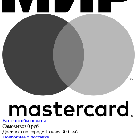
Все способы оплаты
Самовывоз
0 руб.
Доставка по городу Пскову
300 руб.
Подробнее о доставке