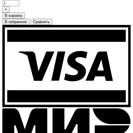
+
В корзину
В избранное
Сравнить