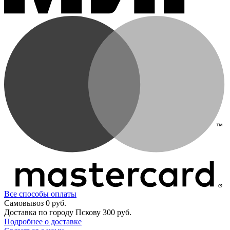
Все способы оплаты
Самовывоз
0 руб.
Доставка по городу Пскову
300 руб.
Подробнее о доставке