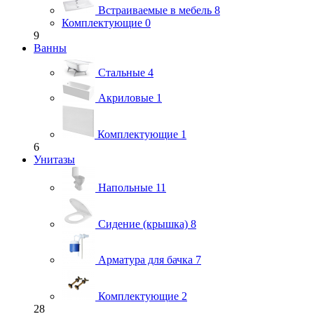
Встраиваемые в мебель
8
Комплектующие
0
9
Ванны
Стальные
4
Акриловые
1
Комплектующие
1
6
Унитазы
Напольные
11
Сидение (крышка)
8
Арматура для бачка
7
Комплектующие
2
28