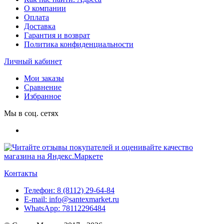
О компании
Оплата
Доставка
Гарантия и возврат
Политика конфиденциальности
Личный кабинет
Мои заказы
Сравнение
Избранное
Мы в соц. сетях
Контакты
Телефон:
8 (8112) 29-64-84
E-mail:
info@santexmarket.ru
WhatsApp:
78112296484