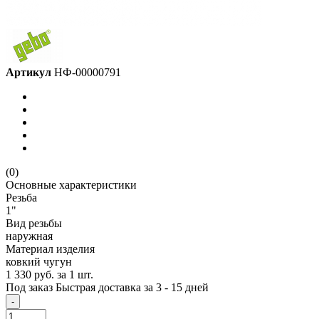
Артикул
НФ-00000791
(0)
Основные характеристики
Резьба
1"
Вид резьбы
наружная
Материал изделия
ковкий чугун
1 330 руб.
за 1 шт.
Под заказ
Быстрая доставка за 3 - 15 дней
-