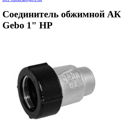
Соединитель обжимной АК
Gebo 1" НР