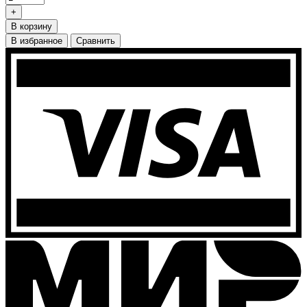
+
В корзину
В избранное
Сравнить