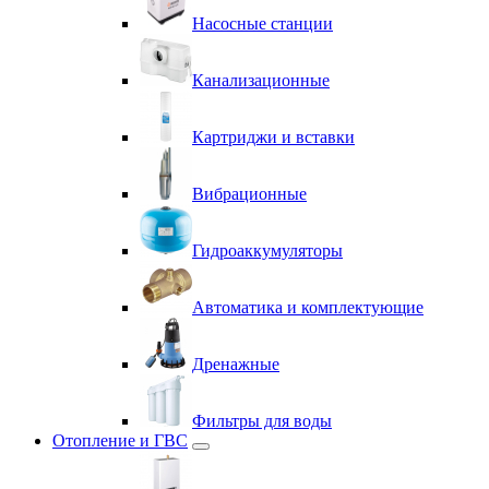
Насосные станции
Канализационные
Картриджи и вставки
Вибрационные
Гидроаккумуляторы
Автоматика и комплектующие
Дренажные
Фильтры для воды
Отопление и ГВС