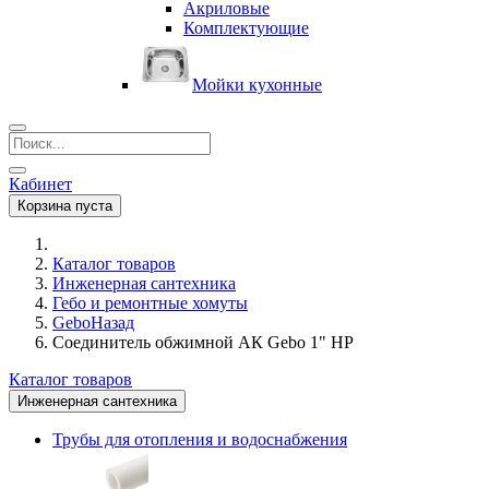
Акриловые
Комплектующие
Мойки кухонные
Кабинет
Корзина пуста
Каталог товаров
Инженерная сантехника
Гебо и ремонтные хомуты
Gebo
Назад
Соединитель обжимной АК Gebo 1" НР
Каталог товаров
Инженерная сантехника
Трубы для отопления и водоснабжения