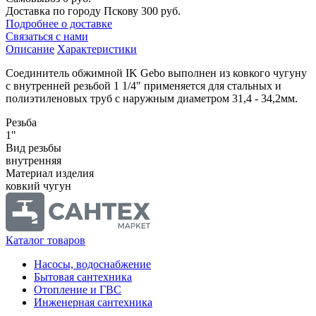
Доставка по городу Пскову
300 руб.
Подробнее о доставке
Связаться с нами
Описание
Характеристики
Соединитель обжимной IK Gebo выполнен из ковкого чугуну
с внутренней резьбой 1 1/4" применяется для стальных и
полиэтиленовых труб с наружным диаметром 31,4 - 34,2мм.
Резьба
1"
Вид резьбы
внутренняя
Материал изделия
ковкий чугун
Каталог товаров
Насосы, водоснабжение
Бытовая сантехника
Отопление и ГВС
Инженерная сантехника