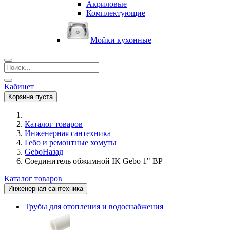
Акриловые
Комплектующие
Мойки кухонные
Кабинет
Корзина пуста
Каталог товаров
Инженерная сантехника
Гебо и ремонтные хомуты
Gebo
Назад
Соединитель обжимной IK Gebo 1" ВР
Каталог товаров
Инженерная сантехника
Трубы для отопления и водоснабжения