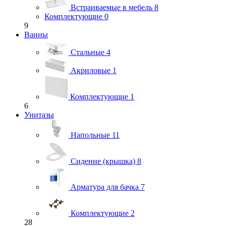
Встраиваемые в мебель
8
Комплектующие
0
9
Ванны
Стальные
4
Акриловые
1
Комплектующие
1
6
Унитазы
Напольные
11
Сидение (крышка)
8
Арматура для бачка
7
Комплектующие
2
28