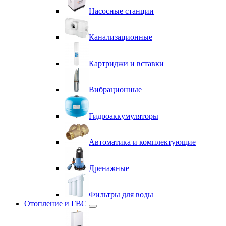
Насосные станции
Канализационные
Картриджи и вставки
Вибрационные
Гидроаккумуляторы
Автоматика и комплектующие
Дренажные
Фильтры для воды
Отопление и ГВС