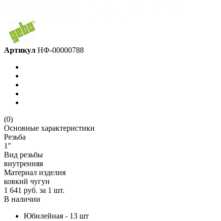
Артикул
НФ-00000788
(0)
Основные характеристики
Резьба
1"
Вид резьбы
внутренняя
Материал изделия
ковкий чугун
1 641 руб.
за 1 шт.
В наличии
Юбилейная - 13 шт