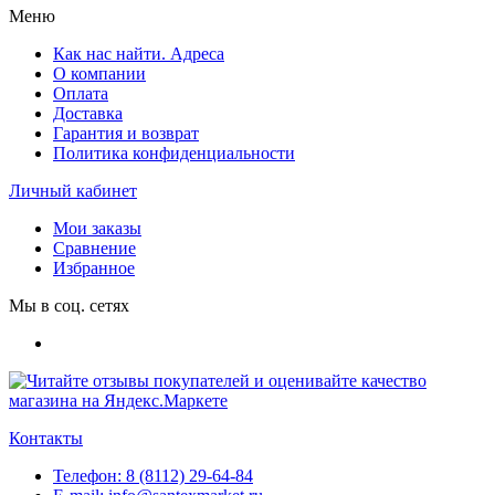
Меню
Как нас найти. Адреса
О компании
Оплата
Доставка
Гарантия и возврат
Политика конфиденциальности
Личный кабинет
Мои заказы
Сравнение
Избранное
Мы в соц. сетях
Контакты
Телефон:
8 (8112) 29-64-84