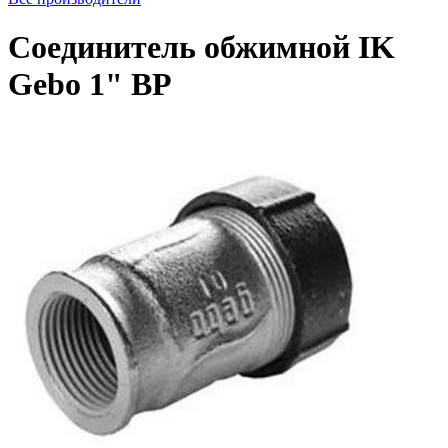
Соединитель обжимной IK
Gebo 1" ВР