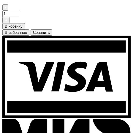
-
+
В корзину
В избранное
Сравнить