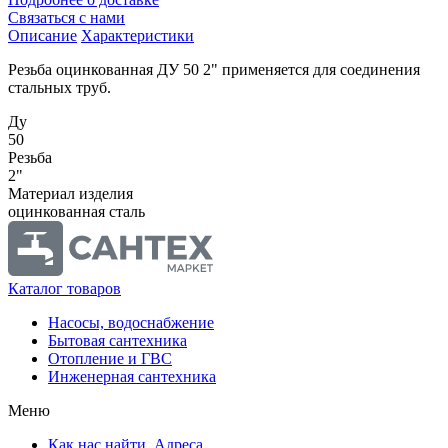
Связаться с нами
Описание
Характеристики
Резьба оцинкованная ДУ 50 2" применяется для соединения
стальных труб.
Ду
50
Резьба
2"
Материал изделия
оцинкованная сталь
Каталог товаров
Насосы, водоснабжение
Бытовая сантехника
Отопление и ГВС
Инженерная сантехника
Меню
Как нас найти. Адреса