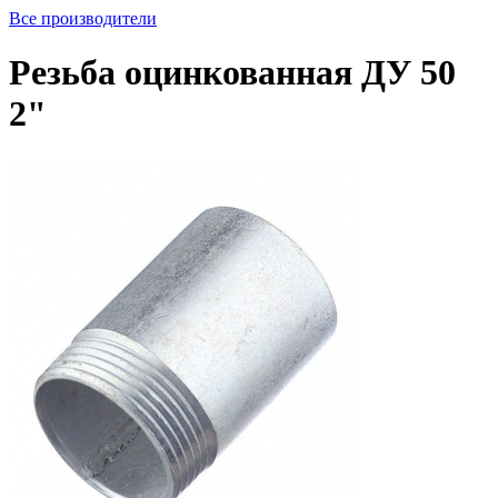
Все производители
Резьба оцинкованная ДУ 50
2"