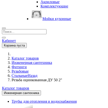
Акриловые
Комплектующие
Мойки кухонные
Кабинет
Корзина пуста
Каталог товаров
Инженерная сантехника
Фитинги
Резьбовые
Cтальные
Назад
Резьба оцинкованная ДУ 50 2"
Каталог товаров
Инженерная сантехника
Трубы для отопления и водоснабжения