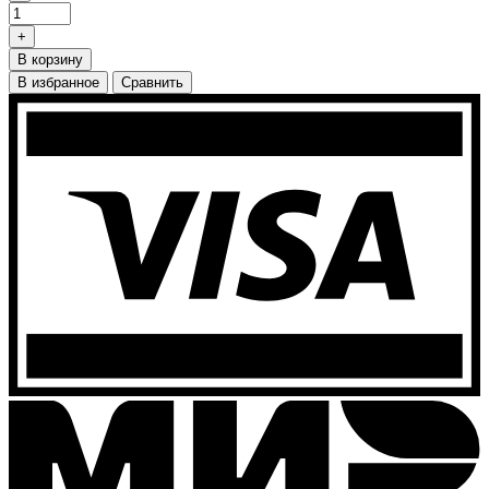
+
В корзину
В избранное
Сравнить