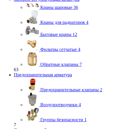
Краны шаровые
36
Краны для радиаторов
4
Бытовые краны
12
Фильтры сетчатые
4
Обратные клапаны
7
63
Предохранительная арматура
Предохранительные клапаны
2
Воздухоотводчики
4
Группы безопасности
1
7