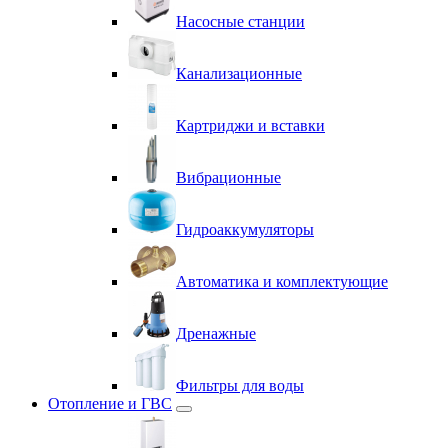
Насосные станции
Канализационные
Картриджи и вставки
Вибрационные
Гидроаккумуляторы
Автоматика и комплектующие
Дренажные
Фильтры для воды
Отопление и ГВС