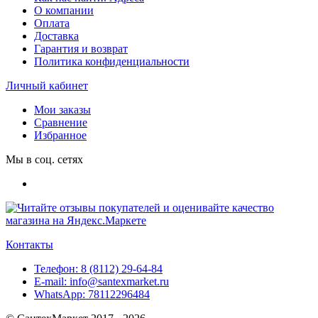
О компании
Оплата
Доставка
Гарантия и возврат
Политика конфиденциальности
Личный кабинет
Мои заказы
Сравнение
Избранное
Мы в соц. сетях
Контакты
Телефон:
8 (8112) 29-64-84
E-mail:
info@santexmarket.ru
WhatsApp:
78112296484