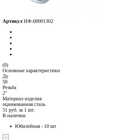
Артикул
НФ-00001302
(0)
Основные характеристики
Ду
50
Резьба
2"
Материал изделия
оцинкованная сталь
51 руб.
за 1 шт.
В наличии
Юбилейная - 10 шт
-