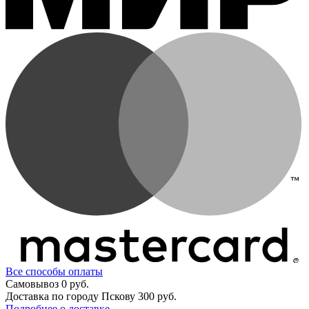
Все способы оплаты
Самовывоз
0 руб.
Доставка по городу Пскову
300 руб.
Подробнее о доставке