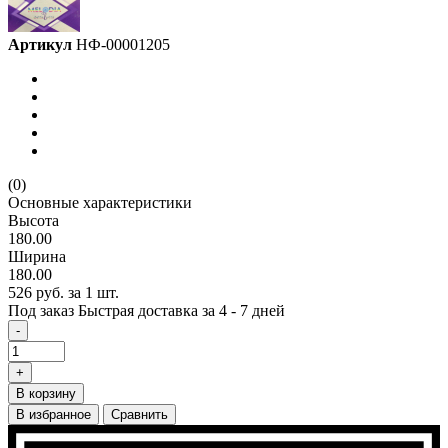
Артикул
НФ-00001205
(0)
Основные характеристики
Высота
180.00
Ширина
180.00
526 руб.
за 1 шт.
Под заказ
Быстрая доставка за 4 - 7 дней
-
+
В корзину
В избранное
Сравнить