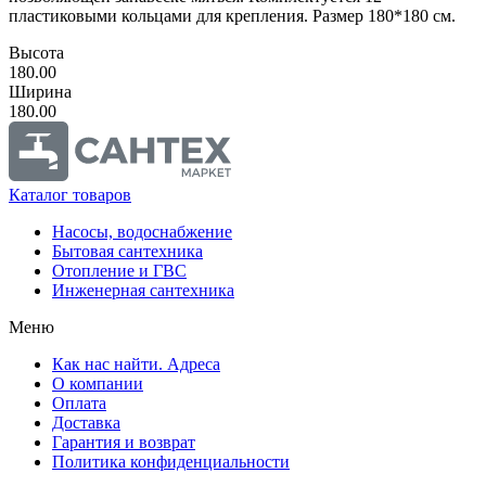
пластиковыми кольцами для крепления. Размер 180*180 см.
Высота
180.00
Ширина
180.00
Каталог товаров
Насосы, водоснабжение
Бытовая сантехника
Отопление и ГВС
Инженерная сантехника
Меню
Как нас найти. Адреса
О компании
Оплата
Доставка
Гарантия и возврат
Политика конфиденциальности