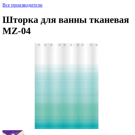
Все производители
Шторка для ванны тканевая
MZ-04