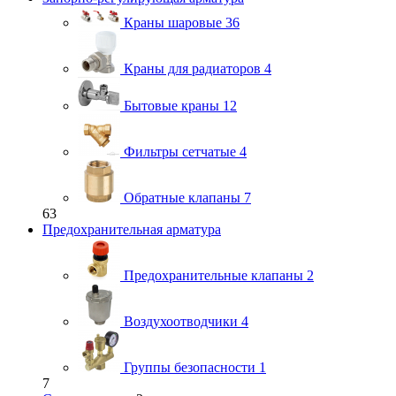
Краны шаровые
36
Краны для радиаторов
4
Бытовые краны
12
Фильтры сетчатые
4
Обратные клапаны
7
63
Предохранительная арматура
Предохранительные клапаны
2
Воздухоотводчики
4
Группы безопасности
1
7