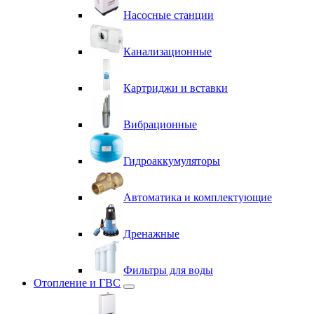
Насосные станции
Канализационные
Картриджи и вставки
Вибрационные
Гидроаккумуляторы
Автоматика и комплектующие
Дренажные
Фильтры для воды
Отопление и ГВС