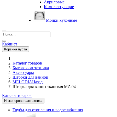
Акриловые
Комплектующие
Мойки кухонные
Кабинет
Корзина пуста
Каталог товаров
Бытовая сантехника
Аксессуары
Шторки для ванной
MELODIA
Назад
Шторка для ванны тканевая MZ-04
Каталог товаров
Инженерная сантехника
Трубы для отопления и водоснабжения