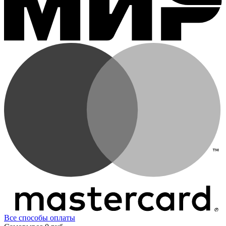
Все способы оплаты