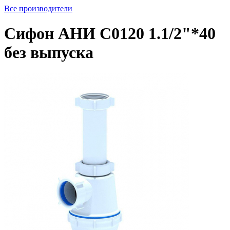
Все производители
Сифон АНИ C0120 1.1/2"*40
без выпуска