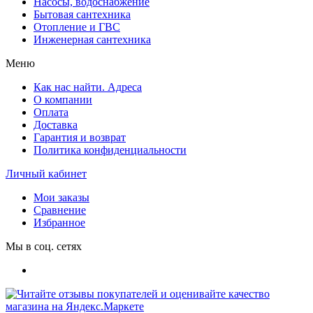
Насосы, водоснабжение
Бытовая сантехника
Отопление и ГВС
Инженерная сантехника
Меню
Как нас найти. Адреса
О компании
Оплата
Доставка
Гарантия и возврат
Политика конфиденциальности
Личный кабинет
Мои заказы
Сравнение
Избранное
Мы в соц. сетях