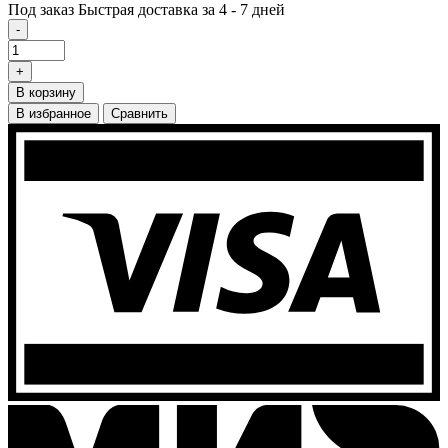
Под заказ
Быстрая доставка за 4 - 7 дней
-
+
В корзину
В избранное
Сравнить