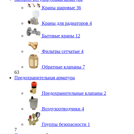
Краны шаровые
36
Краны для радиаторов
4
Бытовые краны
12
Фильтры сетчатые
4
Обратные клапаны
7
63
Предохранительная арматура
Предохранительные клапаны
2
Воздухоотводчики
4
Группы безопасности
1
7