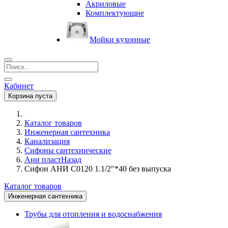
Акриловые
Комплектующие
Мойки кухонные
Кабинет
Корзина пуста
Каталог товаров
Инженерная сантехника
Канализация
Сифоны сантехнические
Ани пласт
Назад
Сифон АНИ C0120 1.1/2"*40 без выпуска
Каталог товаров
Инженерная сантехника
Трубы для отопления и водоснабжения