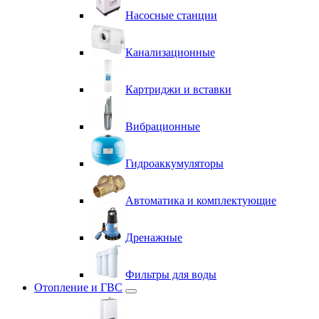
Насосные станции
Канализационные
Картриджи и вставки
Вибрационные
Гидроаккумуляторы
Автоматика и комплектующие
Дренажные
Фильтры для воды
Отопление и ГВС