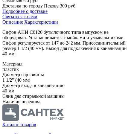
Самовывоз
0 руб.
Доставка по городу Пскову
300 руб.
Подробнее о доставке
Связаться с нами
Описание
Характеристики
Сифон АНИ C0120 бутылочного типа выпуском не
оборудован. Устанавливается с мойками и умывальниками.
Сифон регулируется от 147 до 242 мм. Присоединительный
размер 1 1/2 (40 мм). Выход для подключения к канализации
40 мм.
Материал
пластик
Диаметр горловины
1 1/2" (40 мм)
Диаметр входа в канализацию
40 мм
Слив для стиральной машины
Наличие перелива
Каталог товаров