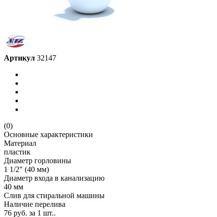
Артикул
32147
(0)
Основные характеристики
Материал
пластик
Диаметр горловины
1 1/2" (40 мм)
Диаметр входа в канализацию
40 мм
Слив для стиральной машины
Наличие перелива
76 руб.
за 1 шт..