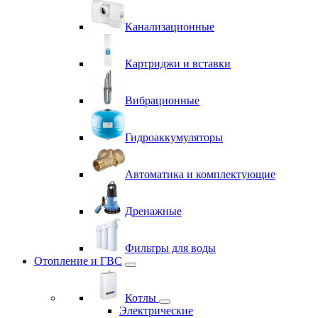
Канализационные
Картриджи и вставки
Вибрационные
Гидроаккумуляторы
Автоматика и комплектующие
Дренажные
Фильтры для воды
Отопление и ГВС
Котлы
Электрические