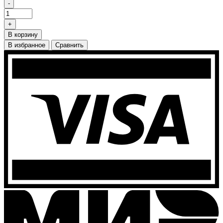
-
+
В корзину
В избранное
Сравнить