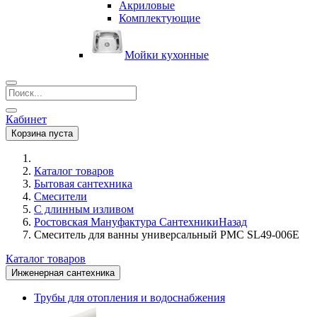
Акриловые
Комплектующие
Мойки кухонные
Кабинет
Корзина пуста
Каталог товаров
Бытовая сантехника
Смесители
С длинным изливом
Ростовская Мануфактура Сантехники
Назад
Смеситель для ванны универсальный PMC SL49-006Е
Каталог товаров
Инженерная сантехника
Трубы для отопления и водоснабжения