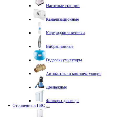
Насосные станции
Канализационные
Картриджи и вставки
Вибрационные
Гидроаккумуляторы
Автоматика и комплектующие
Дренажные
Фильтры для воды
Отопление и ГВС