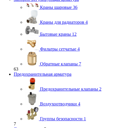
Краны шаровые
36
Краны для радиаторов
4
Бытовые краны
12
Фильтры сетчатые
4
Обратные клапаны
7
63
Предохранительная арматура
Предохранительные клапаны
2
Воздухоотводчики
4
Группы безопасности
1
7