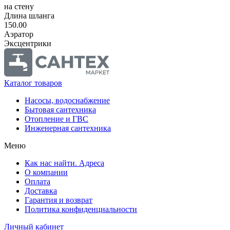
на стену
Длина шланга
150.00
Аэратор
Эксцентрики
Каталог товаров
Насосы, водоснабжение
Бытовая сантехника
Отопление и ГВС
Инженерная сантехника
Меню
Как нас найти. Адреса
О компании
Оплата
Доставка
Гарантия и возврат
Политика конфиденциальности
Личный кабинет