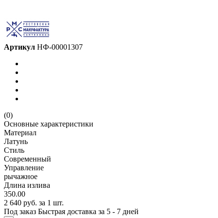
Артикул
НФ-00001307
(0)
Основные характеристики
Материал
Латунь
Стиль
Современный
Управление
рычажное
Длина излива
350.00
2 640 руб.
за 1 шт.
Под заказ
Быстрая доставка за 5 - 7 дней