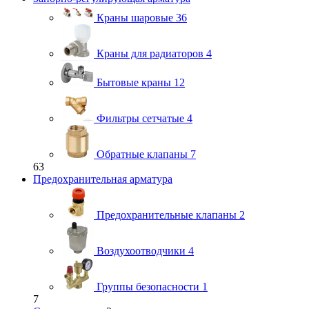
Краны шаровые
36
Краны для радиаторов
4
Бытовые краны
12
Фильтры сетчатые
4
Обратные клапаны
7
63
Предохранительная арматура
Предохранительные клапаны
2
Воздухоотводчики
4
Группы безопасности
1
7