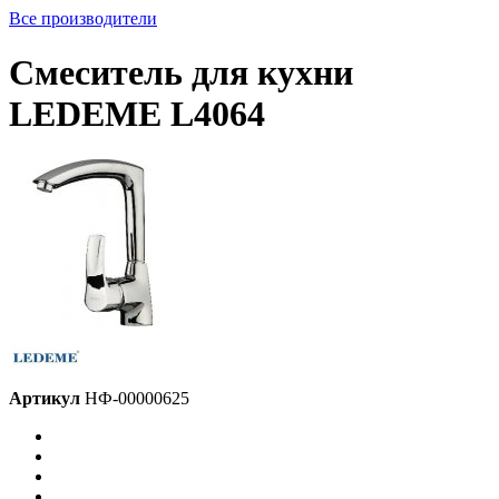
Все производители
Смеситель для кухни
LEDEME L4064
Артикул
НФ-00000625