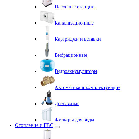
Насосные станции
Канализационные
Картриджи и вставки
Вибрационные
Гидроаккумуляторы
Автоматика и комплектующие
Дренажные
Фильтры для воды
Отопление и ГВС