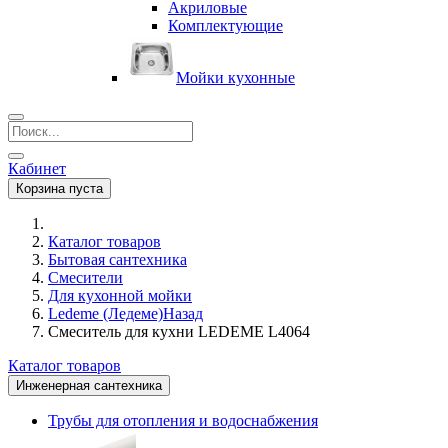
Акриловые
Комплектующие
Мойки кухонные
Кабинет
Корзина пуста
Каталог товаров
Бытовая сантехника
Смесители
Для кухонной мойки
Ledeme (Ледеме)
Назад
Смеситель для кухни LEDEME L4064
Каталог товаров
Инженерная сантехника
Трубы для отопления и водоснабжения