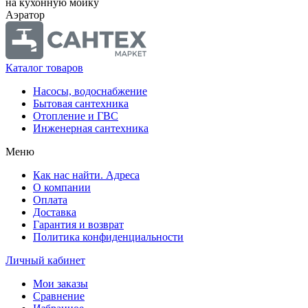
на кухонную мойку
Аэратор
Каталог товаров
Насосы, водоснабжение
Бытовая сантехника
Отопление и ГВС
Инженерная сантехника
Меню
Как нас найти. Адреса
О компании
Оплата
Доставка
Гарантия и возврат
Политика конфиденциальности
Личный кабинет
Мои заказы
Сравнение