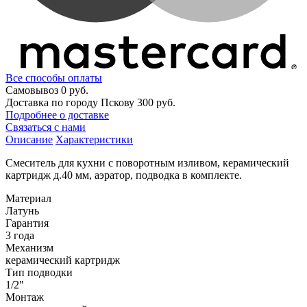
Все способы оплаты
Самовывоз
0 руб.
Доставка по городу Пскову
300 руб.
Подробнее о доставке
Связаться с нами
Описание
Характеристики
Смеситель для кухни с поворотным изливом, керамический
картридж д.40 мм, аэратор, подводка в комплекте.
Материал
Латунь
Гарантия
3 года
Механизм
керамический картридж
Тип подводки
1/2"
Монтаж