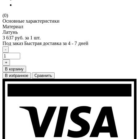
(0)
Основные характеристики
Материал
Латунь
3 637 руб.
за 1 шт.
Под заказ
Быстрая доставка за 4 - 7 дней
-
+
В корзину
В избранное
Сравнить