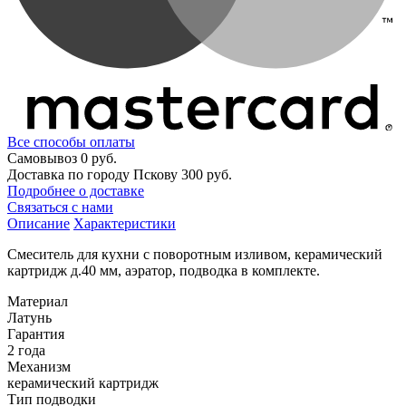
Все способы оплаты
Самовывоз
0 руб.
Доставка по городу Пскову
300 руб.
Подробнее о доставке
Связаться с нами
Описание
Характеристики
Смеситель для кухни с поворотным изливом, керамический
картридж д.40 мм, аэратор, подводка в комплекте.
Материал
Латунь
Гарантия
2 года
Механизм
керамический картридж
Тип подводки