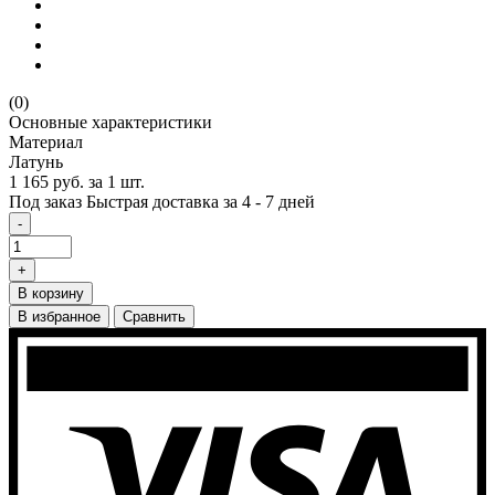
(0)
Основные характеристики
Материал
Латунь
1 165 руб.
за 1 шт.
Под заказ
Быстрая доставка за 4 - 7 дней
-
+
В корзину
В избранное
Сравнить