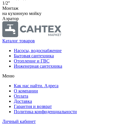
1/2"
Монтаж
на кухонную мойку
Аэратор
Каталог товаров
Насосы, водоснабжение
Бытовая сантехника
Отопление и ГВС
Инженерная сантехника
Меню
Как нас найти. Адреса
О компании
Оплата
Доставка
Гарантия и возврат
Политика конфиденциальности
Личный кабинет