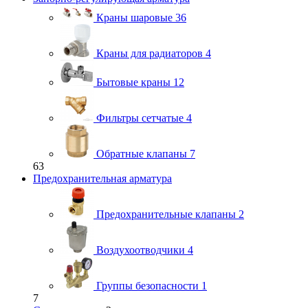
Краны шаровые
36
Краны для радиаторов
4
Бытовые краны
12
Фильтры сетчатые
4
Обратные клапаны
7
63
Предохранительная арматура
Предохранительные клапаны
2
Воздухоотводчики
4
Группы безопасности
1
7