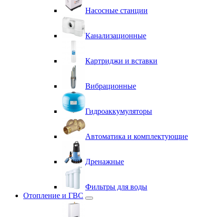
Насосные станции
Канализационные
Картриджи и вставки
Вибрационные
Гидроаккумуляторы
Автоматика и комплектующие
Дренажные
Фильтры для воды
Отопление и ГВС