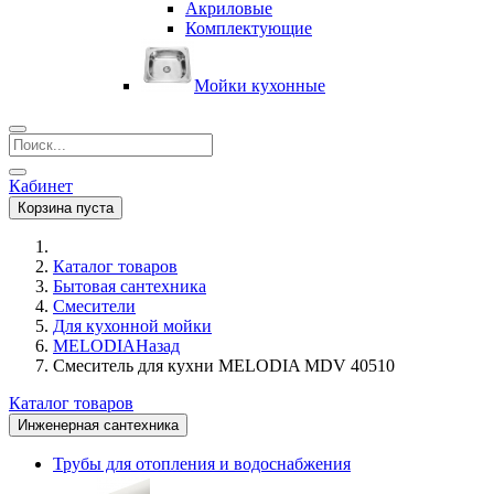
Акриловые
Комплектующие
Мойки кухонные
Кабинет
Корзина пуста
Каталог товаров
Бытовая сантехника
Смесители
Для кухонной мойки
MELODIA
Назад
Смеситель для кухни MELODIA MDV 40510
Каталог товаров
Инженерная сантехника
Трубы для отопления и водоснабжения