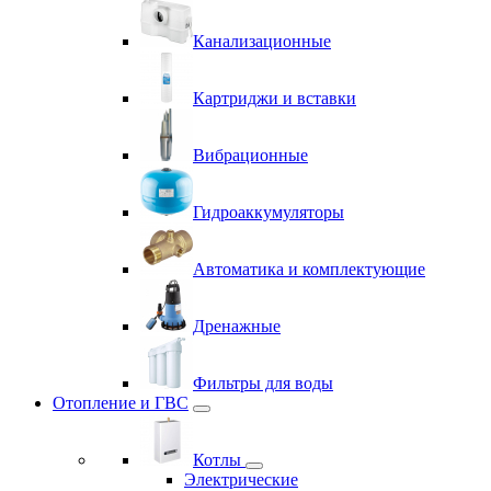
Канализационные
Картриджи и вставки
Вибрационные
Гидроаккумуляторы
Автоматика и комплектующие
Дренажные
Фильтры для воды
Отопление и ГВС
Котлы
Электрические