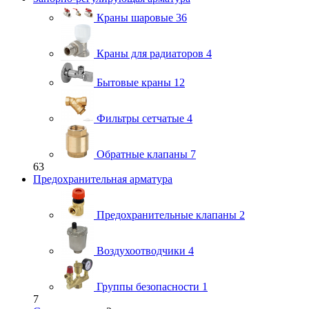
Краны шаровые
36
Краны для радиаторов
4
Бытовые краны
12
Фильтры сетчатые
4
Обратные клапаны
7
63
Предохранительная арматура
Предохранительные клапаны
2
Воздухоотводчики
4
Группы безопасности
1
7