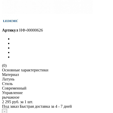
Артикул
НФ-00000626
(0)
Основные характеристики
Материал
Латунь
Стиль
Современный
Управление
рычажное
2 295 руб.
за 1 шт.
Под заказ
Быстрая доставка за 4 - 7 дней
-