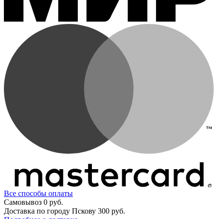
Все способы оплаты
Самовывоз
0 руб.
Доставка по городу Пскову
300 руб.