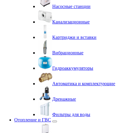
Насосные станции
Канализационные
Картриджи и вставки
Вибрационные
Гидроаккумуляторы
Автоматика и комплектующие
Дренажные
Фильтры для воды
Отопление и ГВС