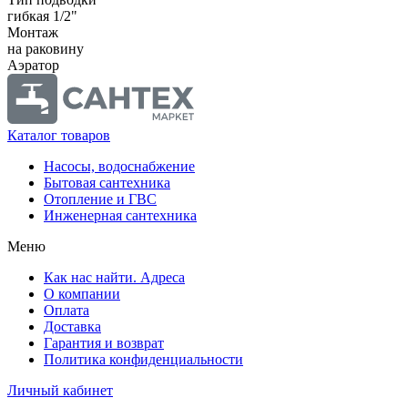
гибкая 1/2"
Монтаж
на раковину
Аэратор
Каталог товаров
Насосы, водоснабжение
Бытовая сантехника
Отопление и ГВС
Инженерная сантехника
Меню
Как нас найти. Адреса
О компании
Оплата
Доставка
Гарантия и возврат
Политика конфиденциальности
Личный кабинет