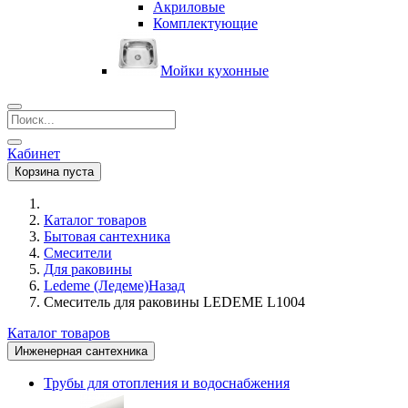
Акриловые
Комплектующие
Мойки кухонные
Кабинет
Корзина пуста
Каталог товаров
Бытовая сантехника
Смесители
Для раковины
Ledeme (Ледеме)
Назад
Смеситель для раковины LEDEME L1004
Каталог товаров
Инженерная сантехника
Трубы для отопления и водоснабжения