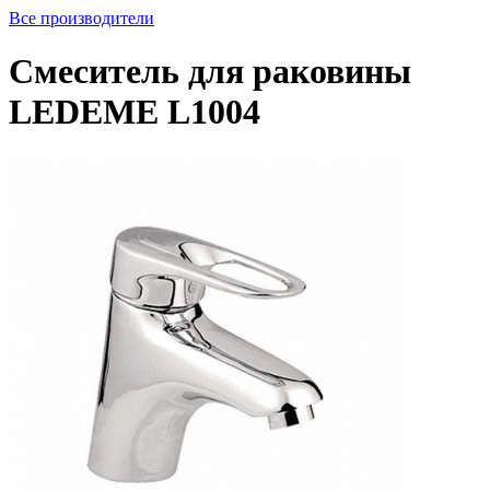
Все производители
Смеситель для раковины
LEDEME L1004