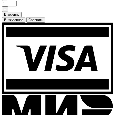
+
В корзину
В избранное
Сравнить