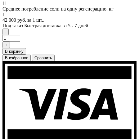
11
Cреднее потребление соли на одну регенерацию, кг
1
42 000 руб.
за 1 шт..
Под заказ
Быстрая доставка за 5 - 7 дней
-
+
В корзину
В избранное
Сравнить