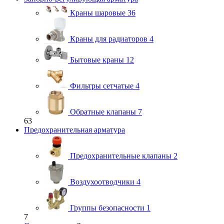
Краны шаровые
36
Краны для радиаторов
4
Бытовые краны
12
Фильтры сетчатые
4
Обратные клапаны
7
63
Предохранительная арматура
Предохранительные клапаны
2
Воздухоотводчики
4
Группы безопасности
1
7