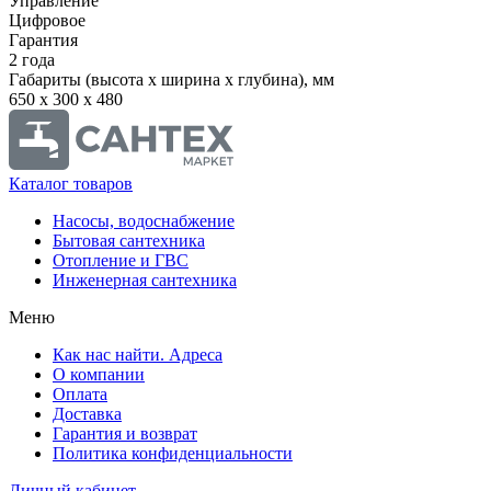
Управление
Цифровое
Гарантия
2 года
Габариты (высота х ширина х глубина), мм
650 х 300 х 480
Каталог товаров
Насосы, водоснабжение
Бытовая сантехника
Отопление и ГВС
Инженерная сантехника
Меню
Как нас найти. Адреса
О компании
Оплата
Доставка
Гарантия и возврат
Политика конфиденциальности
Личный кабинет