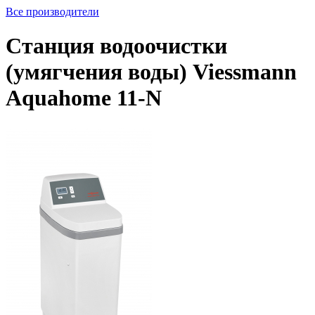
Все производители
Станция водоочистки
(умягчения воды) Viessmann
Aquahome 11‑N