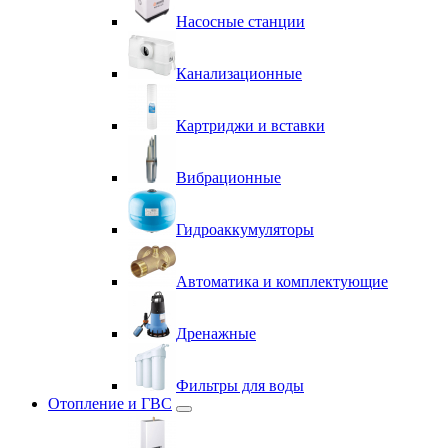
Насосные станции
Канализационные
Картриджи и вставки
Вибрационные
Гидроаккумуляторы
Автоматика и комплектующие
Дренажные
Фильтры для воды
Отопление и ГВС