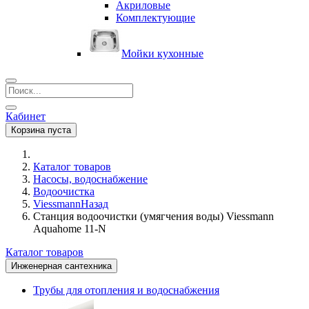
Акриловые
Комплектующие
Мойки кухонные
Кабинет
Корзина пуста
Каталог товаров
Насосы, водоснабжение
Водоочистка
Viessmann
Назад
Станция водоочистки (умягчения воды) Viessmann
Aquahome 11‑N
Каталог товаров
Инженерная сантехника
Трубы для отопления и водоснабжения