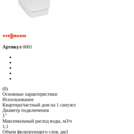
Артикул
0001
(0)
Основные характеристики
Использование
Квартира/частный дом на 1 санузел
Диаметр подключения
1"
Максимальный расход воды, м3/ч
1,1
Объем фильтрующего слоя, дм3